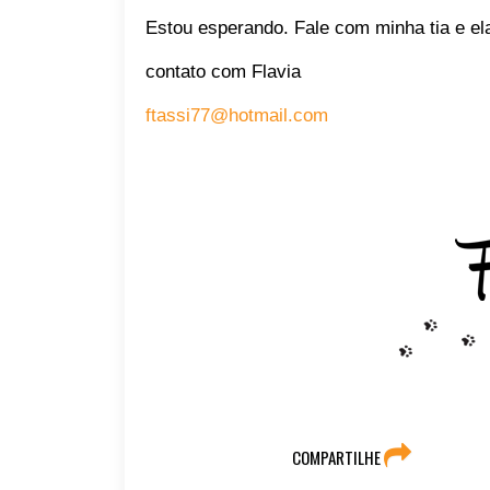
Estou esperando. Fale com minha tia e ela
contato com Flavia
ftassi77@hotmail.com
COMPARTILHE