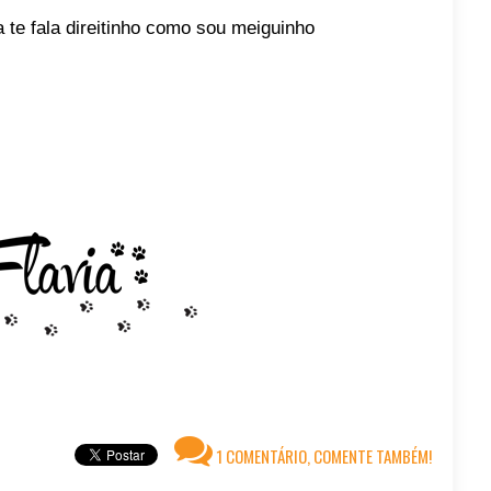
 te fala direitinho como sou meiguinho
1 COMENTÁRIO, COMENTE TAMBÉM!