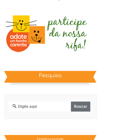
Pesquisa
Instagram