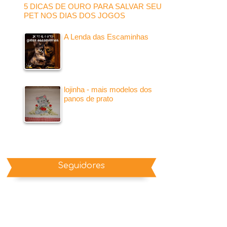
5 DICAS DE OURO PARA SALVAR SEU
PET NOS DIAS DOS JOGOS
A Lenda das Escaminhas
lojinha - mais modelos dos
panos de prato
Seguidores