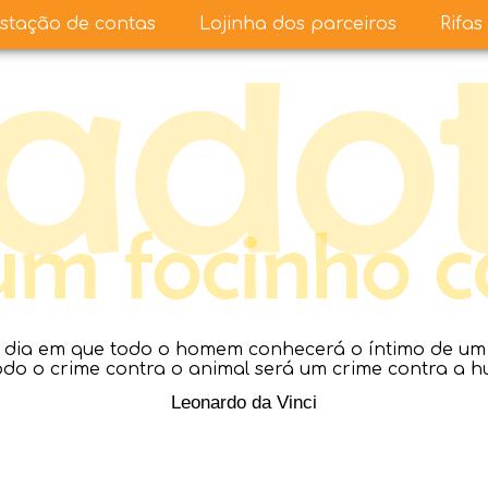
stação de contas
Lojinha dos parceiros
Rifas
dia em que todo o homem conhecerá o íntimo de um a
todo o crime contra o animal será um crime contra a 
Leonardo da Vinci