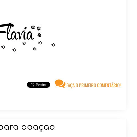
FAÇA O PRIMEIRO COMENTÁRIO!
 para doaçao