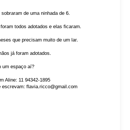
 sobraram de uma ninhada de 6.
foram todos adotados e elas ficaram.
eses que precisam muito de um lar.
mãos já foram adotados.
 um espaço aí?
m Aline: 11 94342-1895
 escrevam: flavia.ricco@gmail.com