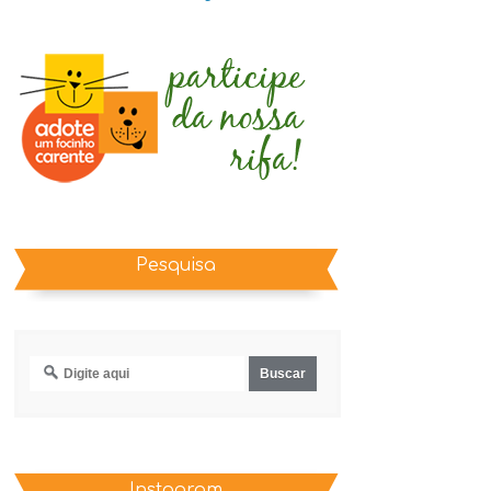
Pesquisa
Instagram