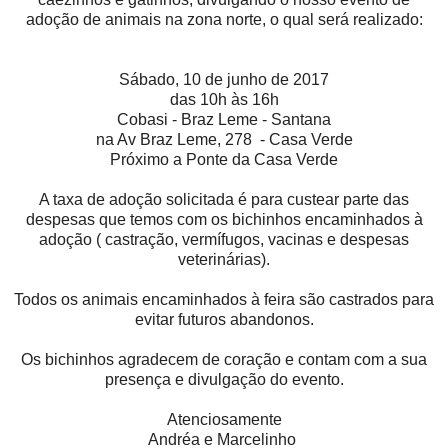
adoção de animais na zona norte, o qual será realizado:
Sábado, 10 de junho de 2017
das 10h às 16h
Cobasi - Braz Leme - Santana
na Av Braz Leme, 278 - Casa Verde
Próximo a Ponte da Casa Verde
A taxa de adoção solicitada é para custear parte das
despesas que temos com os bichinhos encaminhados à
adoção ( castração, vermífugos, vacinas e despesas
veterinárias).
Todos os animais encaminhados à feira são castrados para
evitar futuros abandonos.
Os bichinhos agradecem de coração e contam com a sua
presença e divulgação do evento.
Atenciosamente
Andréa e Marcelinho