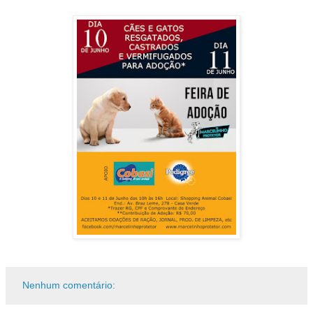
Nenhum comentário: