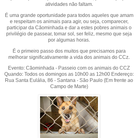
atividades não faltam.
É uma grande oportunidade para todos aqueles que amam
e respeitam os animais para agir, ou seja, comparecer,
participar da Cãominhada e dar a estes pobres animais o
privilégio de passear, tomar sol, ser feliz, mesmo que seja
por algumas horas.
É o primeiro passo dos muitos que precisamos para
melhorar significativamente a vida dos animais do CCz.
Evento: Cãominhada - Passeio com os animais do CCZ
Quando: Todos os domingos as 10h00 as 12h00 Endereço:
Rua Santa Eulália, 86 - Santana - São Paulo (Em frente ao
Campo de Marte)