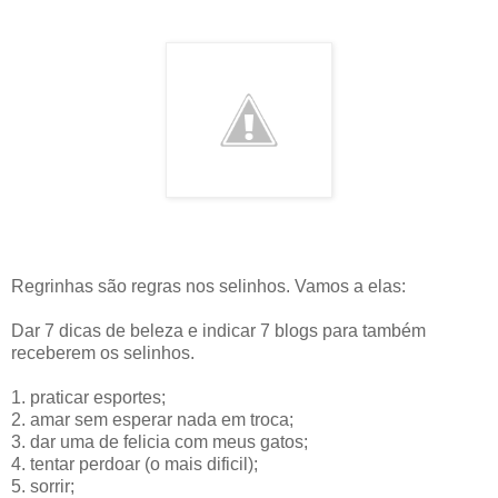
Regrinhas são regras nos selinhos. Vamos a elas:
Dar 7 dicas de beleza e indicar 7 blogs para também
receberem os selinhos.
1. praticar esportes;
2. amar sem esperar nada em troca;
3. dar uma de felicia com meus gatos;
4. tentar perdoar (o mais dificil);
5. sorrir;