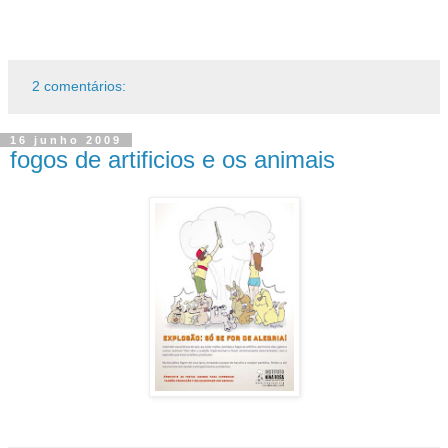
2 comentários:
16 junho 2009
fogos de artificios e os animais