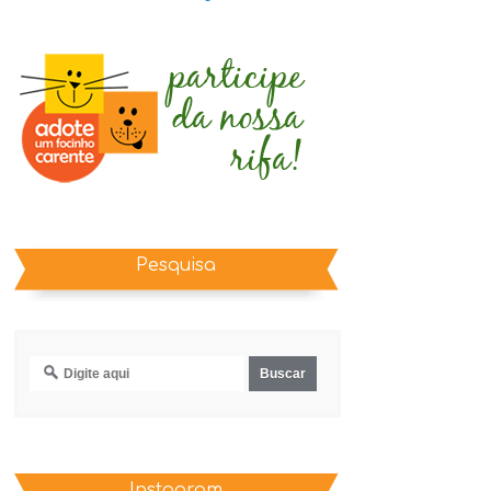
Pesquisa
Instagram