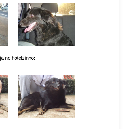
 ja no hotelzinho: