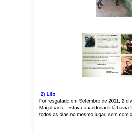
2) Lilo
Foi resgatado em Setembro de 2011, 2 dia
Magalhães...estava abandonado lá havia 2 s
todos os dias no mesmo lugar, sem comida