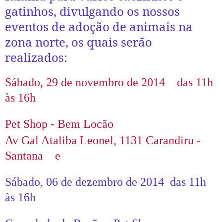
gatinhos, divulgando os nossos
eventos de adoção de animais na
zona norte, os quais serão
realizados:
Sábado, 29 de novembro de 2014 das 11h
às 16h
Pet Shop - Bem Locão
Av Gal Ataliba Leonel, 1131 Carandiru -
Santana e
Sábado, 06 de dezembro de 2014 das 11h
às 16h