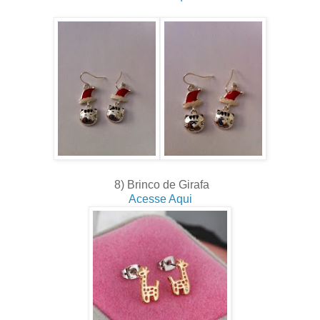
8) Brinco de Girafa
Acesse Aqui