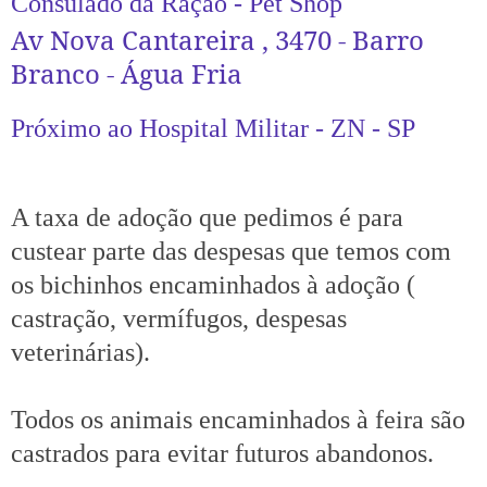
Consulado da Ração - Pet Shop
Av Nova Cantareira , 3470 - Barro
Branco - Água Fria
Próximo ao Hospital Militar - ZN - SP
A taxa de adoção que pedimos é para
custear parte das despesas que temos com
os bichinhos encaminhados à adoção (
castração, vermífugos, despesas
veterinárias).
Todos os animais encaminhados à feira são
castrados para evitar futuros abandonos.