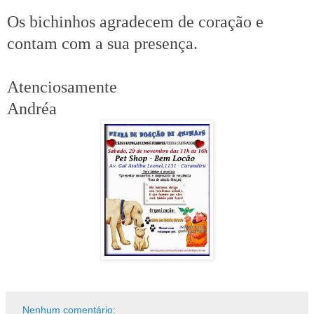
Os bichinhos agradecem de coração e
contam com a sua presença.
Atenciosamente
Andréa
Nenhum comentário: