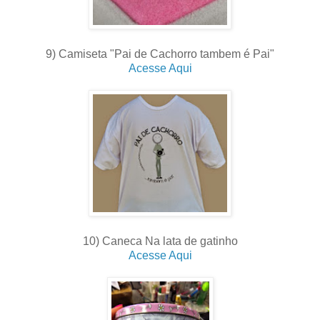
9) Camiseta "Pai de Cachorro tambem é Pai"
Acesse Aqui
10) Caneca Na lata de gatinho
Acesse Aqui