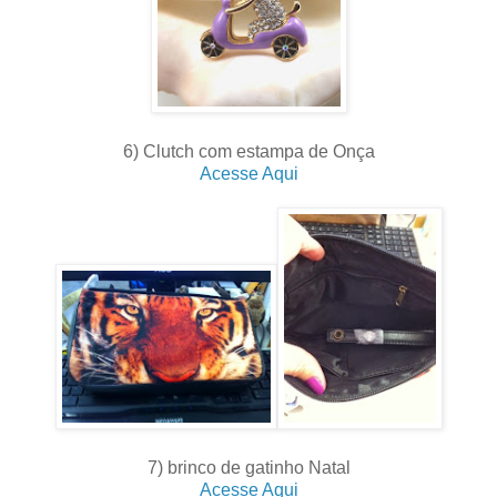
6) Clutch com estampa de Onça
Acesse Aqui
7) brinco de gatinho Natal
Acesse Aqui