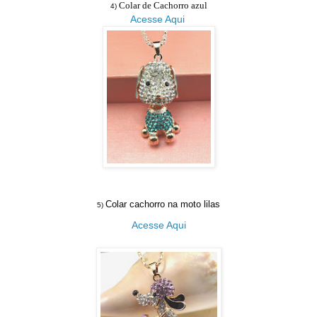
Colar de Cachorro azul
4)
Acesse Aqui
Colar cachorro na moto lilas
5)
Acesse Aqui