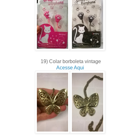
19) Colar borboleta vintage
Acesse Aqui