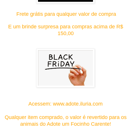
Frete grátis para qualquer valor de compra
E um brinde surpresa para compras acima de R$
150,00
Acessem: www.adote.iluria.com
Qualquer item comprado, o valor é revertido para os
animais do Adote um Focinho Carente!