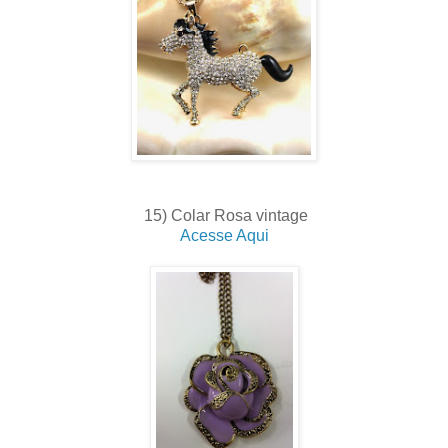
15) Colar Rosa vintage
Acesse Aqui