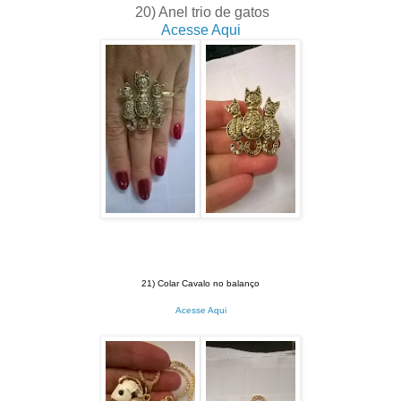
20) Anel trio de gatos
Acesse Aqui
21) Colar Cavalo no balanço
Acesse Aqui