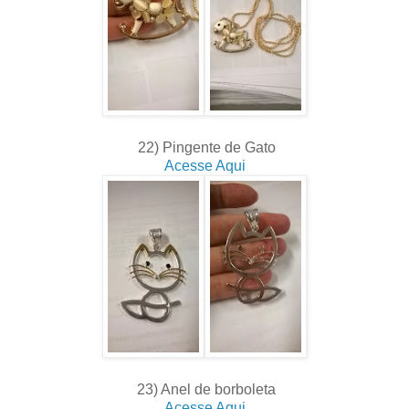
22) Pingente de Gato
Acesse Aqui
23) Anel de borboleta
Acesse Aqui