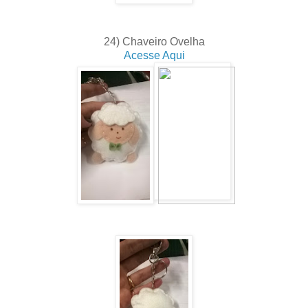
24) Chaveiro Ovelha
Acesse Aqui