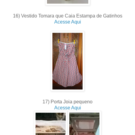
16) Vestido Tomara que Caia Estampa de Gatinhos
Acesse Aqui
17) Porta Joia pequeno
Acesse Aqui