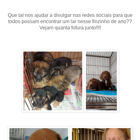
Que tal nos ajudar a divulgar nas redes sociais para que
todos possam encontrar um lar nesse finzinho de ano??
Vejam quanta fofura junto!!!!