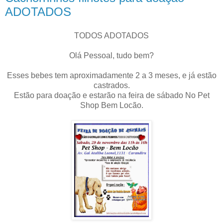
ADOTADOS
TODOS ADOTADOS
Olá Pessoal, tudo bem?
Esses bebes tem aproximadamente 2 a 3 meses, e já estão
castrados.
Estão para doação e estarão na feira de sábado No Pet
Shop Bem Locão.