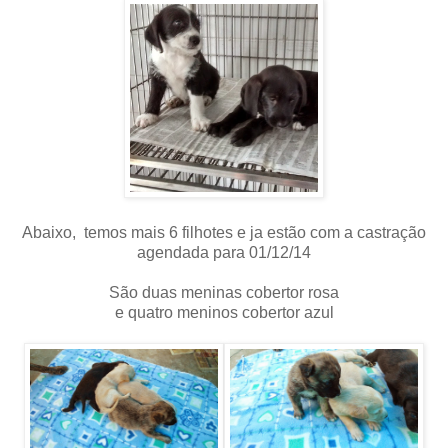
Abaixo, temos mais 6 filhotes e ja estão com a castração
agendada para 01/12/14
São duas meninas cobertor rosa
e quatro meninos cobertor azul