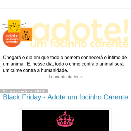
Chegará o dia em que todo o homem conhecerá o íntimo de
um animal. E, nesse dia, todo o crime contra o animal será
um crime contra a humanidade.
Leonardo da Vinci
28 novembro 2014
Black Friday - Adote um focinho Carente