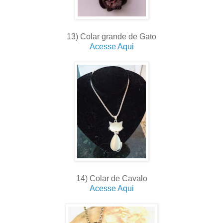
13) Colar grande de Gato
Acesse Aqui
14) Colar de Cavalo
Acesse Aqui