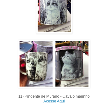
11) Pingente de Murano - Cavalo marinho
Acesse Aqui