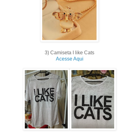
3) Camiseta I like Cats
Acesse Aqui