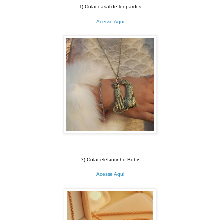
1) Colar casal de leopardos
Acesse Aqui
2) Colar elefantinho Bebe
Acesse Aqui