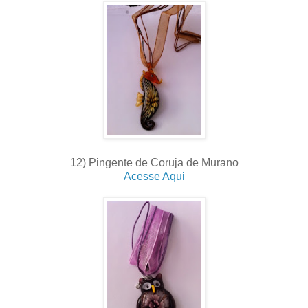
12) Pingente de Coruja de Murano
Acesse Aqui