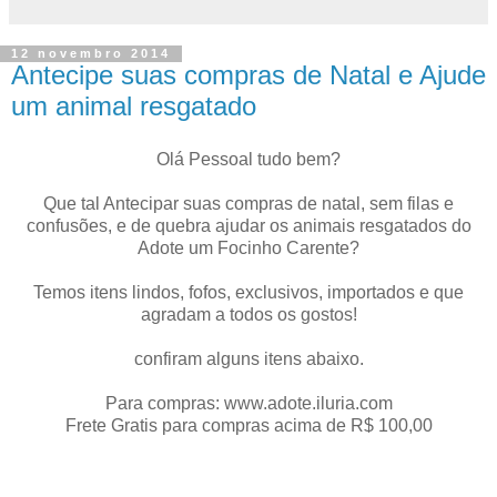
12 novembro 2014
Antecipe suas compras de Natal e Ajude
um animal resgatado
Olá Pessoal tudo bem?
Que tal Antecipar suas compras de natal, sem filas e
confusões, e de quebra ajudar os animais resgatados do
Adote um Focinho Carente?
Temos itens lindos, fofos, exclusivos, importados e que
agradam a todos os gostos!
confiram alguns itens abaixo.
Para compras: www.adote.iluria.com
Frete Gratis para compras acima de R$ 100,00