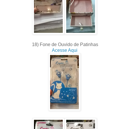
18) Fone de Ouvido de Patinhas
Acesse Aqui