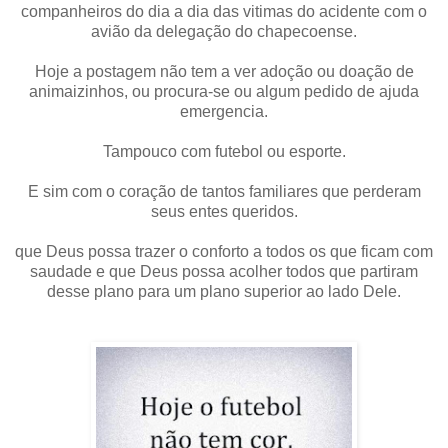
companheiros do dia a dia das vitimas do acidente com o
avião da delegação do chapecoense.
Hoje a postagem não tem a ver adoção ou doação de
animaizinhos, ou procura-se ou algum pedido de ajuda
emergencia.
Tampouco com futebol ou esporte.
E sim com o coração de tantos familiares que perderam
seus entes queridos.
que Deus possa trazer o conforto a todos os que ficam com
saudade e que Deus possa acolher todos que partiram
desse plano para um plano superior ao lado Dele.