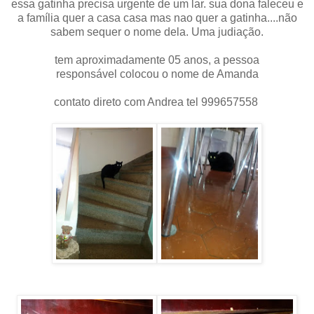
essa gatinha precisa urgente de um lar. sua dona faleceu e
a família quer a casa casa mas nao quer a gatinha....não
sabem sequer o nome dela. Uma judiação.
tem aproximadamente 05 anos, a pessoa
responsável colocou o nome de Amanda
contato direto com Andrea tel 999657558