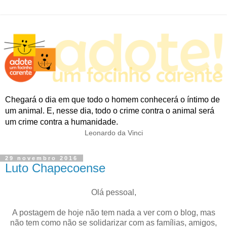
Chegará o dia em que todo o homem conhecerá o íntimo de
um animal. E, nesse dia, todo o crime contra o animal será
um crime contra a humanidade.
Leonardo da Vinci
29 novembro 2016
Luto Chapecoense
Olá pessoal,
A postagem de hoje não tem nada a ver com o blog, mas
não tem como não se solidarizar com as famílias, amigos,