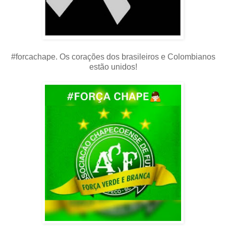
#forcachape. Os corações dos brasileiros e Colombianos
estão unidos!