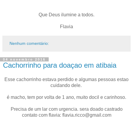
Que Deus ilumine a todos.
Flavia
Nenhum comentário:
04 novembro 2016
Cachorrinho para doaçao em atibaia
Esse cachorrinho estava perdido e algumas pessoas estao
cuidando dele.
é macho, tem por volta de 1 ano, muito docil e carinhoso.
Precisa de um lar com urgencia. sera doado castrado
contato com flavia: flavia.ricco@gmail.com