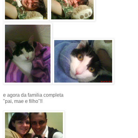
e agora da familia completa
"pai, mae e filho"!!