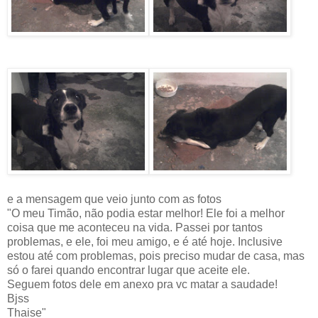
e a mensagem que veio junto com as fotos
"O meu Timão, não podia estar melhor! Ele foi a melhor
coisa que me aconteceu na vida. Passei por tantos
problemas, e ele, foi meu amigo, e é até hoje. Inclusive
estou até com problemas, pois preciso mudar de casa, mas
só o farei quando encontrar lugar que aceite ele.
Seguem fotos dele em anexo pra vc matar a saudade!
Bjss
Thaise"