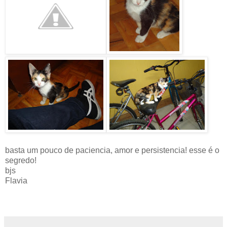
basta um pouco de paciencia, amor e persistencia! esse é o
segredo!
bjs
Flavia