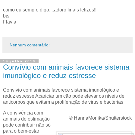
como eu sempre digo....adoro finais felizes!!!
bjs
Flavia
Nenhum comentário:
19 julho 2010
Convívio com animais favorece sistema
imunológico e reduz estresse
Convívio com animais favorece sistema imunológico e
reduz estresse Acariciar um cão pode elevar os níveis de
anticorpos que evitam a proliferação de vírus e bactérias
A convivência com
© HannaMonika/Shutterstock
animais de estimação
pode contribuir não só
para o bem-estar