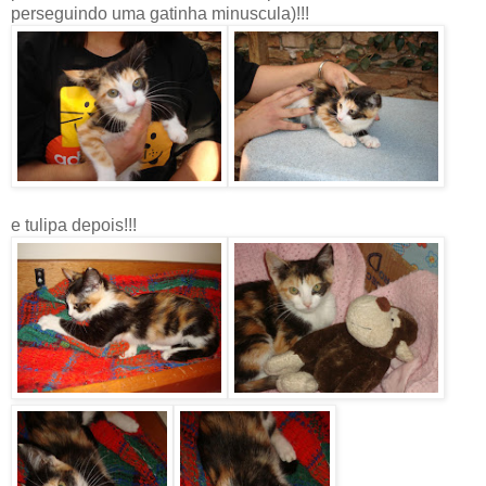
perseguindo uma gatinha minuscula)!!!
e tulipa depois!!!