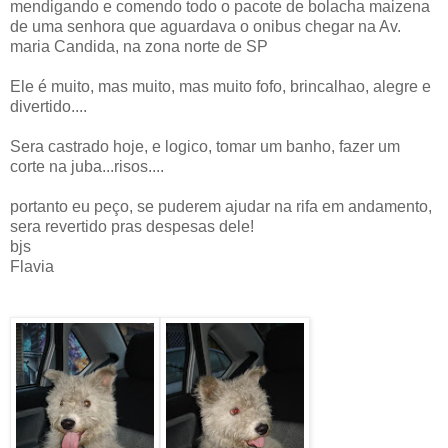
mendigando e comendo todo o pacote de bolacha maizena
de uma senhora que aguardava o onibus chegar na Av.
maria Candida, na zona norte de SP
Ele é muito, mas muito, mas muito fofo, brincalhao, alegre e
divertido....
Sera castrado hoje, e logico, tomar um banho, fazer um
corte na juba...risos....
portanto eu peço, se puderem ajudar na rifa em andamento,
sera revertido pras despesas dele!
bjs
Flavia