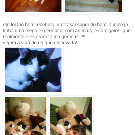
ele foi tao bem recebido, um casal super do bem, a joice ja
tinha uma mega experiencia com animais, e com gatos, que
realmente eles eram "alma gemeas"!!!!!
vejam a vida de rei que ele leva la!