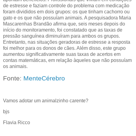
de estresse e faziam controle do problema com medicação
foram divididos em dois grupos: os que tinham cachorro ou
gato e os que não possuíam animais. A pesquisadora Maria
Mascarenhas Brandão afirma que, seis meses depois do
início do monitoramento, foi constatado que as taxas de
pressão sanguínea diminuíram para ambos os grupos.
Entretanto, nas situações geradoras de estresse a resposta
foi melhor para os donos de cães. Além disso, este grupo
aumentou significativamente suas taxas de acertos em
contas matemáticas, em relação àqueles que não possuíam
os animais.
Fonte:
MenteCérebro
Vamos adotar um animalzinho carente?
bjs
Flavia Ricco