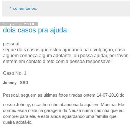
4 comentários:
16 julho 2010
dois casos pra ajuda
pessoal,
segue dois casos que estou ajudando na divulgaçao, caso
alguem conheça algum adotante, ou possa ajudar, por favor,
entrem em contato direto com a pessoa responsavel
Caso No. 1
Johnny - SRD
Pessoal, seguem as últimas fotos tiradas ontem 14-07-2010 do
nosso Johnny, o cachorrinho abandonado aqui em Moema. Ele
dormiu essa noite na garagem da Neuza numa casinha que eu
comprei para ele, e está ainda aguardando uma família que
queira adotá-lo.