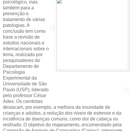
psicológico, mas
também para a
prevenção e
tratamento de várias
patologias. A
conclusão tem como
base a revisão de
estudos nacionais e
internacionais sobre o
tema, realizado por
pesquisadores do
Departamento de
Psicologia
Experimental da
Universidade de São
Paulo (USP), liderado
pelo professor César
Ades. Os cientistas
destacam, por exemplo, a melhora da imunidade de
crianças e adultos, a redução dos níveis de estresse e da
incidência de doenças comuns, como dor de cabeça ou
resfriado. O objetivo do mapeamento, encomendado pela
Comissão de Animais de Companhia (Comac), integrante