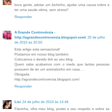
bora gente, adotar um bichinho, ajudar uma causa nobre e
ter uma saude otima, sem stress!!
Responder
A Grande Controvérsia -
http://agrandecontroversia.blogspot.com/
20 de julho
de 2010 às 20:50
Este artigo esta sensacional!
Postamos em nosso blog também.
Colocamos o devido link ao seu blog.
Quem sabe acabamos com o medo que tantas pessoas
possuem de ter um animalzinho em casa.....
Obrigada.
http://agrandecontroversia.blogspot.com/
Responder
Lisi
24 de julho de 2010 às 14:46
Flavinha, olha meu blog, postei a seu respeito e sobre as