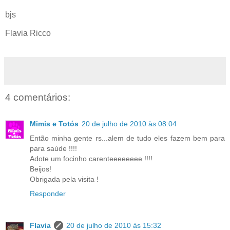
bjs
Flavia Ricco
4 comentários:
Mimis e Totós
20 de julho de 2010 às 08:04
Então minha gente rs...alem de tudo eles fazem bem para
para saúde !!!!
Adote um focinho carenteeeeeeee !!!!
Beijos!
Obrigada pela visita !
Responder
Flavia
20 de julho de 2010 às 15:32