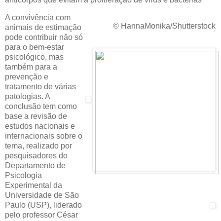
A convivência com
© HannaMonika/Shutterstock
animais de estimação
pode contribuir não só
para o bem-estar
psicológico, mas
também para a
prevenção e
tratamento de várias
patologias. A
conclusão tem como
base a revisão de
estudos nacionais e
internacionais sobre o
tema, realizado por
pesquisadores do
Departamento de
Psicologia
Experimental da
Universidade de São
Paulo (USP), liderado
pelo professor César