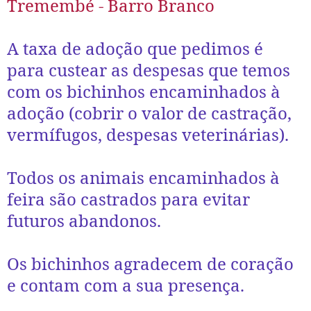
Tremembé - Barro Branco
A taxa de adoção que pedimos é
para custear as despesas que temos
com os bichinhos encaminhados à
adoção (cobrir o valor de castração,
vermífugos, despesas veterinárias).
Todos os animais encaminhados à
feira são castrados para evitar
futuros abandonos.
Os bichinhos agradecem de coração
e contam com a sua presença.