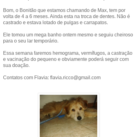
Bom, o Bonitão que estamos chamando de Max, tem por
volta de 4 a 6 meses. Ainda esta na troca de dentes. Não é
castrado e estava lotado de pulgas e carrapatos.
Ele tomou um mega banho ontem mesmo e seguiu cheiroso
para o seu lar temporário.
Essa semana faremos hemograma, vermífugos, a castração
e vacinação do pequeno e obviamente poderá seguir com
sua doação.
Contatos com Flavia: flavia.ricco@gmail.com