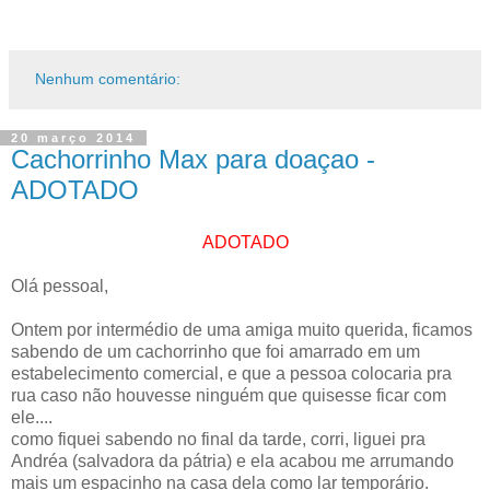
Nenhum comentário:
20 março 2014
Cachorrinho Max para doaçao -
ADOTADO
ADOTADO
Olá pessoal,
Ontem por intermédio de uma amiga muito querida, ficamos
sabendo de um cachorrinho que foi amarrado em um
estabelecimento comercial, e que a pessoa colocaria pra
rua caso não houvesse ninguém que quisesse ficar com
ele....
como fiquei sabendo no final da tarde, corri, liguei pra
Andréa (salvadora da pátria) e ela acabou me arrumando
mais um espacinho na casa dela como lar temporário.