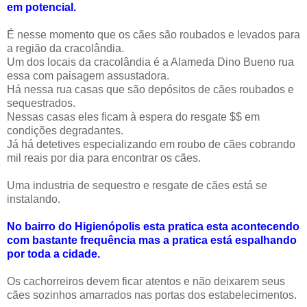
em potencial.
É nesse momento que os cães são roubados e levados para
a região da cracolândia.
Um dos locais da cracolândia é a Alameda Dino Bueno rua
essa com paisagem assustadora.
Há nessa rua casas que são depósitos de cães roubados e
sequestrados.
Nessas casas eles ficam à espera do resgate $$ em
condições degradantes.
Já há detetives especializando em roubo de cães cobrando
mil reais por dia para encontrar os cães.
Uma industria de sequestro e resgate de cães está se
instalando.
No bairro do Higienópolis esta pratica esta acontecendo
com bastante frequência mas a pratica está espalhando
por toda a cidade.
Os cachorreiros devem ficar atentos e não deixarem seus
cães sozinhos amarrados nas portas dos estabelecimentos.