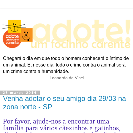
Chegará o dia em que todo o homem conhecerá o íntimo de
um animal. E, nesse dia, todo o crime contra o animal será
um crime contra a humanidade.
Leonardo da Vinci
28 março 2014
Venha adotar o seu amigo dia 29/03 na
zona norte - SP
Por favor, ajude-nos a encontrar uma
família para vários cãezinhos e gatinhos,