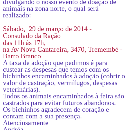
divulgando o nosso evento de doação de
animais na zona norte, o qual será
realizado:
Sábado, 29 de março de 2014 -
Consulado da Ração
das 11h às 17h,
na Av Nova Cantareira, 3470, Tremembé -
Barro Branco
A taxa de adoção que pedimos é para
custear as despesas que temos com os
bichinhos encaminhados à adoção (cobrir o
valor de castração, vermífugos, despesas
veterinárias).
Todos os animais encaminhados à feira são
castrados para evitar futuros abandonos.
Os bichinhos agradecem de coração e
contam com a sua presença.
Atenciosamente
Andréa