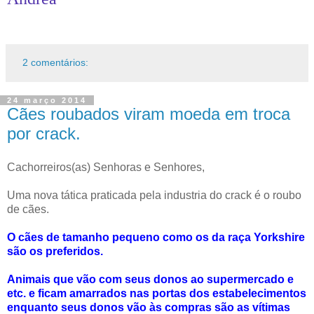
2 comentários:
24 março 2014
Cães roubados viram moeda em troca
por crack.
Cachorreiros(as) Senhoras e Senhores,
Uma nova tática praticada pela industria do crack é o roubo
de cães.
O cães de tamanho pequeno como os da raça Yorkshire
são os preferidos.
Animais que vão com seus donos ao supermercado e
etc. e ficam amarrados nas portas dos estabelecimentos
enquanto seus donos vão às compras são as vítimas