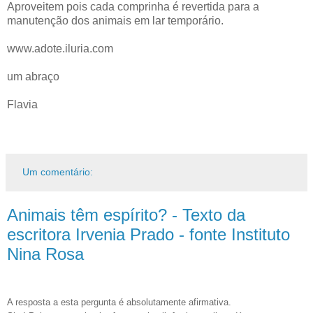
Aproveitem pois cada comprinha é revertida para a
manutenção dos animais em lar temporário.
www.adote.iluria.com
um abraço
Flavia
Um comentário:
Animais têm espírito? - Texto da
escritora Irvenia Prado - fonte Instituto
Nina Rosa
A resposta a esta pergunta é absolutamente afirmativa.