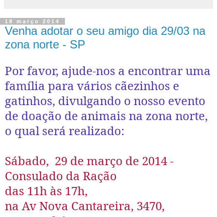
18 março 2014
Venha adotar o seu amigo dia 29/03 na
zona norte - SP
Por favor, ajude-nos a encontrar uma
família para vários cãezinhos e
gatinhos, divulgando o nosso evento
de doação de animais na zona norte,
o qual será realizado:
Sábado, 29 de março de 2014 -
Consulado da Ração
das 11h às 17h,
na Av Nova Cantareira, 3470,