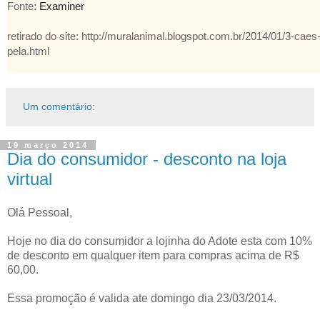
Fonte:
Examiner
retirado do site: http://muralanimal.blogspot.com.br/2014/01/3-cae
pela.html
Um comentário:
19 março 2014
Dia do consumidor - desconto na loja
virtual
Olá Pessoal,
Hoje no dia do consumidor a lojinha do Adote esta com 10%
de desconto em qualquer item para compras acima de R$
60,00.
Essa promoção é valida ate domingo dia 23/03/2014.