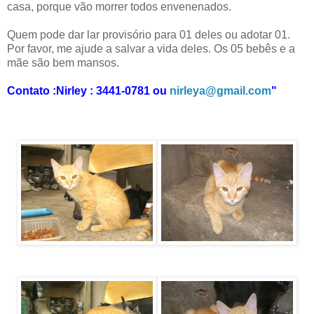
casa, porque vão morrer todos envenenados.
Quem pode dar lar provisório para 01 deles ou adotar 01.
Por favor, me ajude a salvar a vida deles. Os 05 bebês e a
mãe são bem mansos.
Contato :Nirley : 3441-0781 ou
nirleya@gmail.com
"