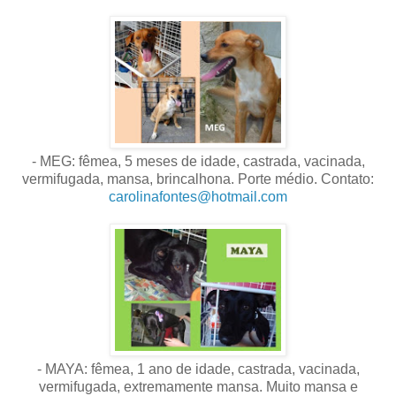
- MEG: fêmea, 5 meses de idade, castrada, vacinada,
vermifugada, mansa, brincalhona. Porte médio. Contato:
carolinafontes@hotmail.com
- MAYA: fêmea, 1 ano de idade, castrada, vacinada,
vermifugada, extremamente mansa. Muito mansa e