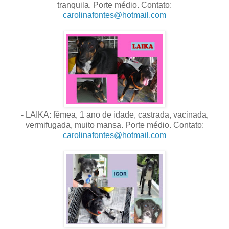
tranquila. Porte médio. Contato:
carolinafontes@hotmail.com
- LAIKA: fêmea, 1 ano de idade, castrada, vacinada,
vermifugada, muito mansa. Porte médio. Contato:
carolinafontes@hotmail.com