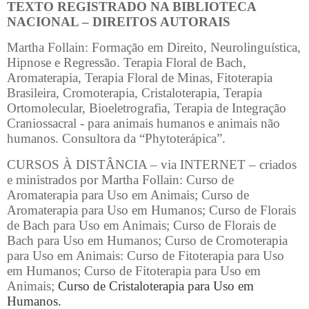
TEXTO REGISTRADO NA BIBLIOTECA
NACIONAL – DIREITOS AUTORAIS
Martha Follain: Formação em Direito, Neurolinguística,
Hipnose e Regressão. Terapia Floral de Bach,
Aromaterapia, Terapia Floral de Minas, Fitoterapia
Brasileira, Cromoterapia, Cristaloterapia, Terapia
Ortomolecular, Bioeletrografia, Terapia de Integração
Craniossacral - para animais humanos e animais não
humanos. Consultora da “Phytoterápica”.
CURSOS À DISTÂNCIA – via INTERNET – criados
e ministrados por Martha Follain: Curso de
Aromaterapia para Uso em Animais; Curso de
Aromaterapia para Uso em Humanos; Curso de Florais
de Bach para Uso em Animais; Curso de Florais de
Bach para Uso em Humanos; Curso de Cromoterapia
para Uso em Animais: Curso de Fitoterapia para Uso
em Humanos; Curso de Fitoterapia para Uso em
Animais;
Curso de Cristaloterapia para Uso em
Humanos.