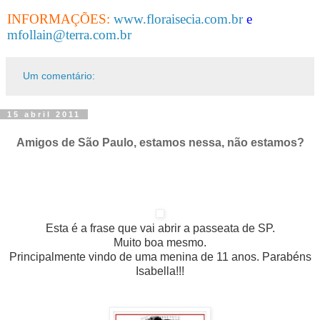
INFORMAÇÕES:
www.floraisecia.com.br
e
mfollain@terra.com.br
Um comentário:
15 abril 2011
Amigos de São Paulo, estamos nessa, não estamos?
Esta é a frase que vai abrir a passeata de SP.
Muito boa mesmo.
Principalmente vindo de uma menina de 11 anos. Parabéns
Isabella!!!