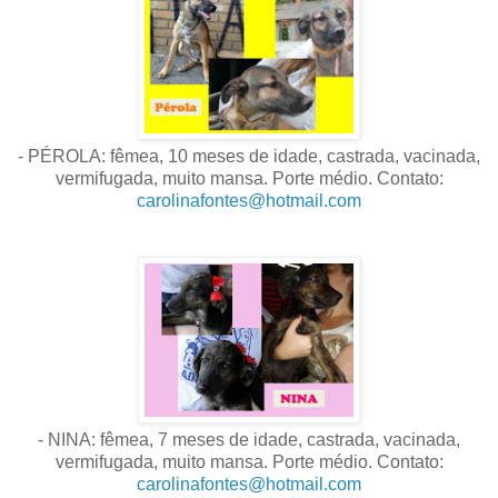
- PÉROLA: fêmea, 10 meses de idade, castrada, vacinada,
vermifugada, muito mansa. Porte médio. Contato:
carolinafontes@hotmail.com
- NINA: fêmea, 7 meses de idade, castrada, vacinada,
vermifugada, muito mansa. Porte médio. Contato:
carolinafontes@hotmail.com