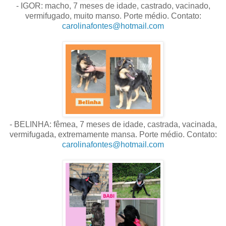
- IGOR: macho, 7 meses de idade, castrado, vacinado,
vermifugado, muito manso. Porte médio. Contato:
carolinafontes@hotmail.com
- BELINHA: fêmea, 7 meses de idade, castrada, vacinada,
vermifugada, extremamente mansa. Porte médio. Contato:
carolinafontes@hotmail.com