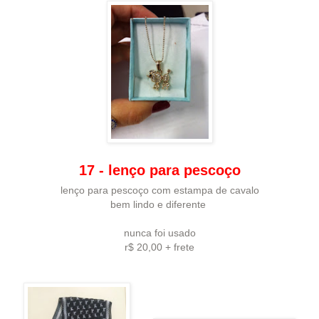
17 - lenço para pescoço
lenço para pescoço com estampa de cavalo
bem lindo e diferente
nunca foi usado
r$ 20,00 + frete