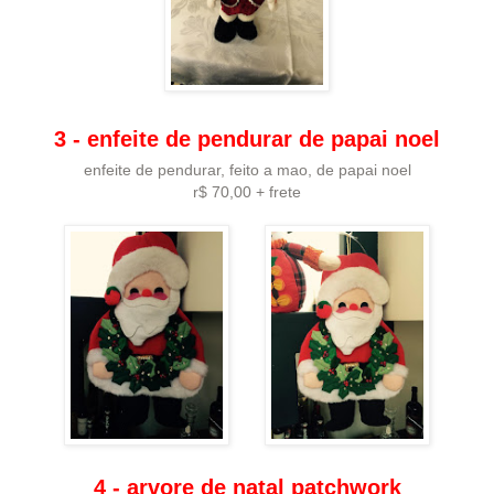
3 - enfeite de pendurar de papai noel
enfeite de pendurar, feito a mao, de papai noel
r$ 70,00 + frete
4 - arvore de natal patchwork