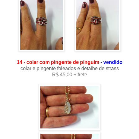
14 - colar com pingente de pinguim
- vendido
colar e pingente foleados e detalhe de strass
R$ 45,00 + frete