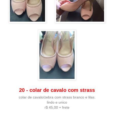
20 - colar de cavalo com strass
colar de cavalo/zebra com strass branco e lilas.
lindo e unico
r$ 45,00 + frete