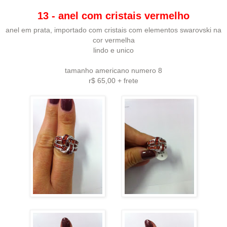
13 - anel com cristais vermelho
anel em prata, importado com cristais com elementos swarovski na
cor vermelha
lindo e unico
tamanho americano numero 8
r$ 65,00 + frete