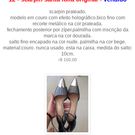
scarpin prateado.
modelo em couro com efeito holográfico.bico fino com
recorte metálico na cor prateada.
fechamento posterior por zíper.palmilha com inscrição da
marca na cor dourada.
salto fino encapado na cor nude. palmilha na cor bege.
material:couro. nunca usado. esta na caixa. medida do salto:
10cm.
r$ 150,00