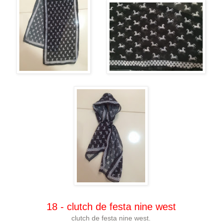
18 - clutch de festa nine west
clutch de festa nine west.