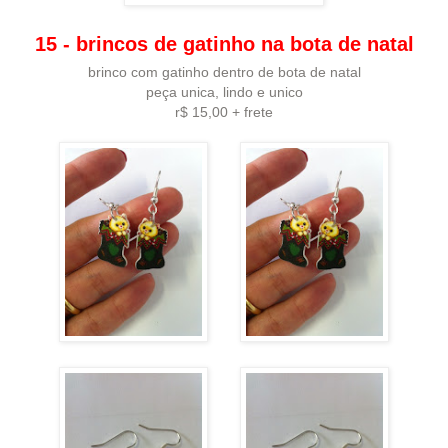
15 - brincos de gatinho na bota de natal
brinco com gatinho dentro de bota de natal
peça unica, lindo e unico
r$ 15,00 + frete