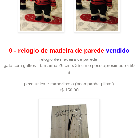
9 - relogio de madeira de parede
vendido
relogio de madeira de parede
gato com galhos - tamanho 26 cm x 35 cm e peso aproximado 650
g
peça unica e maravilhosa (acompanha pilhas)
r$ 150,00