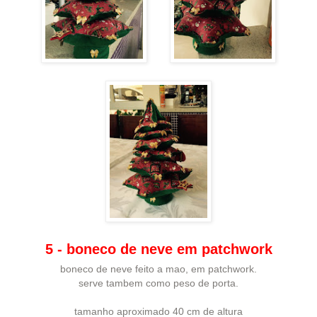
5 - boneco de neve em patchwork
boneco de neve feito a mao, em patchwork.
serve tambem como peso de porta.
tamanho aproximado 40 cm de altura