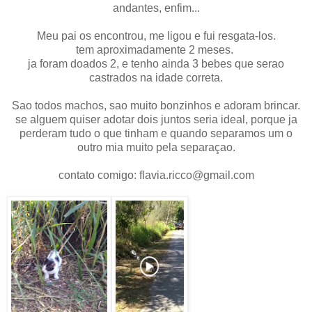
andantes, enfim...
Meu pai os encontrou, me ligou e fui resgata-los.
tem aproximadamente 2 meses.
ja foram doados 2, e tenho ainda 3 bebes que serao
castrados na idade correta.
Sao todos machos, sao muito bonzinhos e adoram brincar.
se alguem quiser adotar dois juntos seria ideal, porque ja
perderam tudo o que tinham e quando separamos um o
outro mia muito pela separaçao.
contato comigo: flavia.ricco@gmail.com