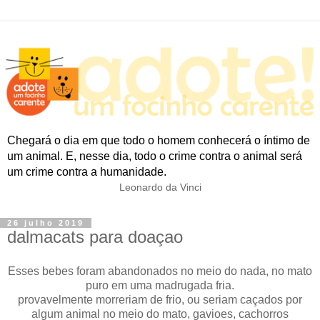
Chegará o dia em que todo o homem conhecerá o íntimo de
um animal. E, nesse dia, todo o crime contra o animal será
um crime contra a humanidade.
Leonardo da Vinci
26 julho 2019
dalmacats para doaçao
Esses bebes foram abandonados no meio do nada, no mato
puro em uma madrugada fria.
provavelmente morreriam de frio, ou seriam caçados por
algum animal no meio do mato, gavioes, cachorros