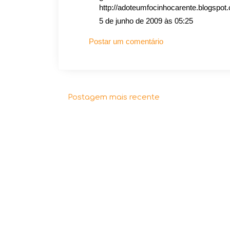
http://adoteumfocinhocarente.blogspot
5 de junho de 2009 às 05:25
Postar um comentário
Postagem mais recente