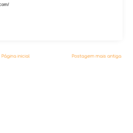
.com/
Página inicial
Postagem mais antiga