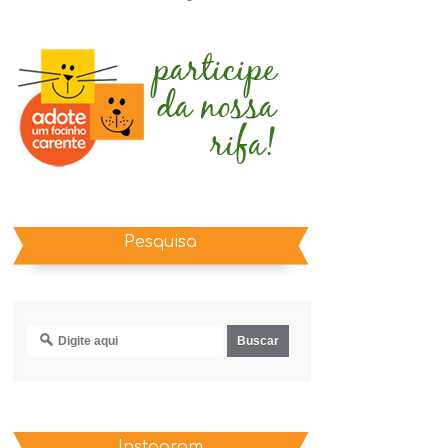
Pesquisa
Instagram