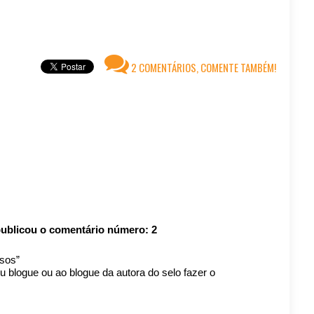
2 COMENTÁRIOS, COMENTE TAMBÉM!
ublicou o comentário número:
2
sos”
eu blogue ou ao blogue da autora do selo fazer o