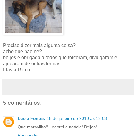
Preciso dizer mais alguma coisa?
acho que nao ne?
beijos e obrigada a todos que torceram, divulgaram e
ajudaram de outras formas!
Flavia Ricco
5 comentários:
Lucia Fontes
18 de janeiro de 2010 às 12:03
Que maravilha!!!! Adorei a notícia! Beijos!
Responder