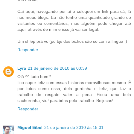
Caí aqui, navegando por aí e coloquei um link para cá, lá
nos meus blogs. Eu não tenho uma quantidade grande de
visitantes ou comentários, mas alguém pode chegar até
aqui, através de mim e isso já vai ser legal.
Um shlep prá vc (pq bjs dos bichos são só com a língua :)
Responder
Lyra
21 de janeiro de 2010 às 00:39
Olá ^^ tudo bom?
fico super feliz com essas histórias maravilhosas mesmo. É
por fotos como essa, dela gordinha e feliz, que faz o
trabalho de resgate valer a pena. Ficou uma bela
cachorrinha, viu! parabéns pelo trabalho. Beijocas!
Responder
Miguel Eibel
31 de janeiro de 2010 às 15:01