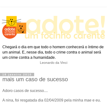
Chegará o dia em que todo o homem conhecerá o íntimo de
um animal. E, nesse dia, todo o crime contra o animal será
um crime contra a humanidade.
Leonardo da Vinci
18 janeiro 2010
mais um caso de sucesso
Adoro casos de sucesso....
A nina, foi resgatada dia 02/04/2009 pela minha mae e eu.