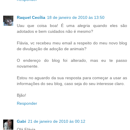
Raquel Cecília
18 de janeiro de 2010 às 13:50
Uau que coisa boa! É uma alegria quando eles são
adotados e bem cuidados não é mesmo?
Flávia, vc recebeu meu email a respeito do meu novo blog
de divulgação de adoção de animais?
O endereço do blog foi alterado, mas eu te passo
novamente.
Estou no aguardo da sua resposta para começar a usar as
informações do seu blog, caso seja do seu interesse claro.
Bjão!
Responder
Gabi
21 de janeiro de 2010 às 00:12
Olá Flávia,