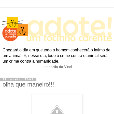
Chegará o dia em que todo o homem conhecerá o íntimo de
um animal. E, nesse dia, todo o crime contra o animal será
um crime contra a humanidade.
Leonardo da Vinci
29 janeiro 2009
olha que maneiro!!!