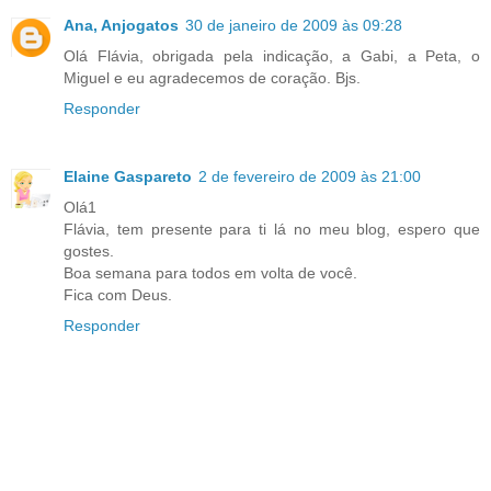
Ana, Anjogatos
30 de janeiro de 2009 às 09:28
Olá Flávia, obrigada pela indicação, a Gabi, a Peta, o
Miguel e eu agradecemos de coração. Bjs.
Responder
Elaine Gaspareto
2 de fevereiro de 2009 às 21:00
Olá1
Flávia, tem presente para ti lá no meu blog, espero que
gostes.
Boa semana para todos em volta de você.
Fica com Deus.
Responder