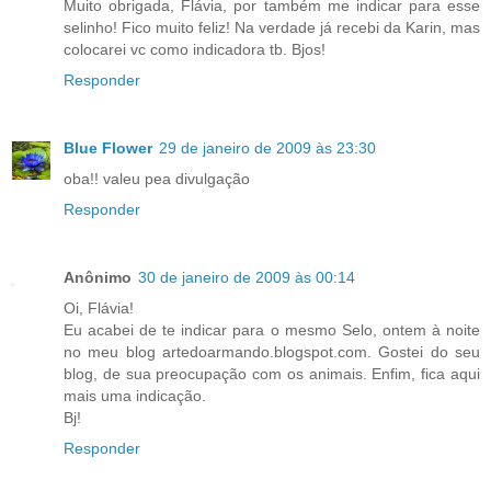
Muito obrigada, Flávia, por também me indicar para esse
selinho! Fico muito feliz! Na verdade já recebi da Karin, mas
colocarei vc como indicadora tb. Bjos!
Responder
Blue Flower
29 de janeiro de 2009 às 23:30
oba!! valeu pea divulgação
Responder
Anônimo
30 de janeiro de 2009 às 00:14
Oi, Flávia!
Eu acabei de te indicar para o mesmo Selo, ontem à noite
no meu blog artedoarmando.blogspot.com. Gostei do seu
blog, de sua preocupação com os animais. Enfim, fica aqui
mais uma indicação.
Bj!
Responder