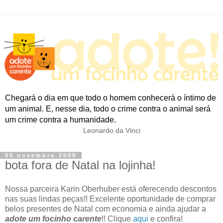
Chegará o dia em que todo o homem conhecerá o íntimo de
um animal. E, nesse dia, todo o crime contra o animal será
um crime contra a humanidade.
Leonardo da Vinci
05 novembro 2009
bota fora de Natal na lojinha!
Nossa parceira Karin Oberhuber está oferecendo descontos
nas suas lindas peças!! Excelente oportunidade de comprar
belos presentes de Natal com economia e ainda ajudar a
adote um focinho carente
!! Clique
aqui
e confira!