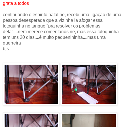
grata a todos
continuando o espirito natalino, recebi uma ligaçao de uma
pessoa desesperada que a vizinha ia afogar essa
totoquinha no tanque "pra resolver os problemas
dela"....nem merece comentarios ne, mas essa totoquinha
tem uns 20 dias....é muito pequenininha....mas uma
guerreira
bjs