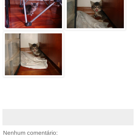
Nenhum comentário: