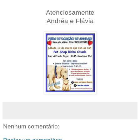
Atenciosamente
Andréa e Flávia
Nenhum comentário: