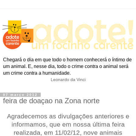
Chegará o dia em que todo o homem conhecerá o íntimo de
um animal. E, nesse dia, todo o crime contra o animal será
um crime contra a humanidade.
Leonardo da Vinci
07 março 2012
feira de doaçao na Zona norte
Agradecemos as divulgações anteriores e
informamos, que em nossa última feira
realizada,
em 11/02/12, nove
animais