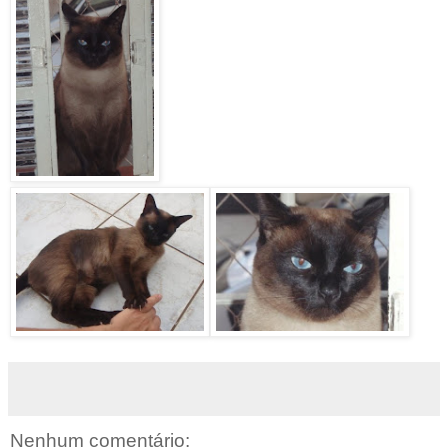
Nenhum comentário: