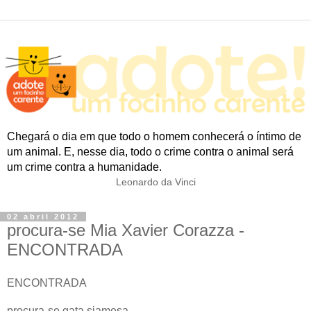
Chegará o dia em que todo o homem conhecerá o íntimo de
um animal. E, nesse dia, todo o crime contra o animal será
um crime contra a humanidade.
Leonardo da Vinci
02 abril 2012
procura-se Mia Xavier Corazza -
ENCONTRADA
ENCONTRADA
procura-se gata siamesa