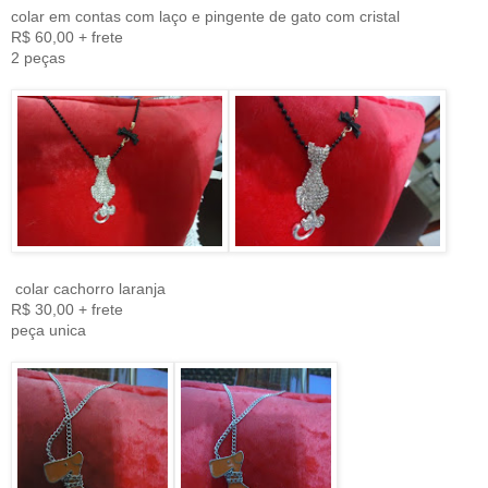
colar em contas com laço e pingente de gato com cristal
R$ 60,00 + frete
2 peças
colar cachorro laranja
R$ 30,00 + frete
peça unica