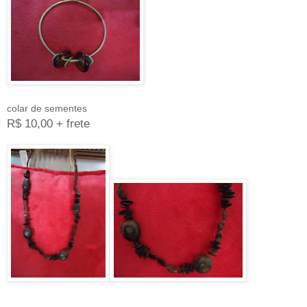
colar de sementes
R$ 10,00 + frete