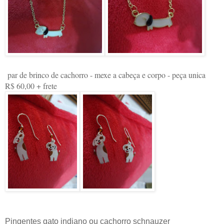
par de brinco de cachorro - mexe a cabeça e corpo - peça unica
R$ 60,00 + frete
Pingentes gato indiano ou cachorro schnauzer