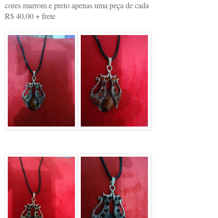
cores marrom e preto apenas uma peça de cada
R$ 40,00 + frete