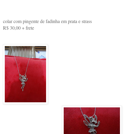
colar com pingente de fadinha em prata e strass
R$ 30,00 + frete