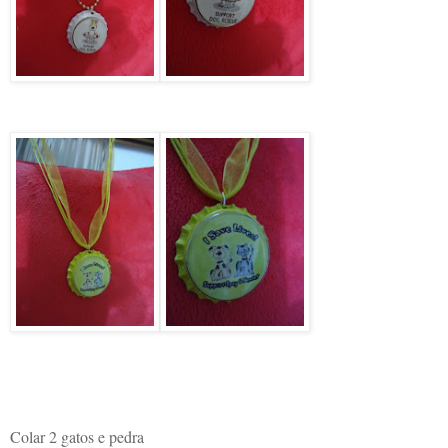
Colar 2 gatos e pedra