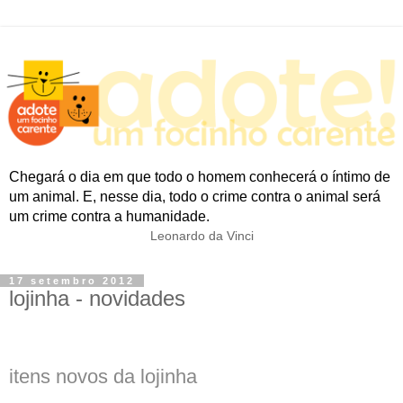
Chegará o dia em que todo o homem conhecerá o íntimo de
um animal. E, nesse dia, todo o crime contra o animal será
um crime contra a humanidade.
Leonardo da Vinci
17 setembro 2012
lojinha - novidades
itens novos da lojinha