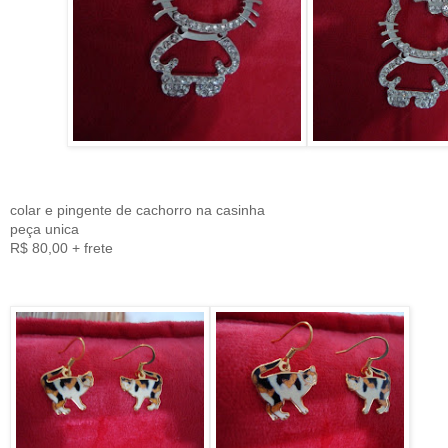
colar e pingente de cachorro na casinha
peça unica
R$ 80,00 + frete