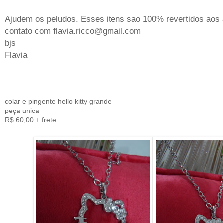
Ajudem os peludos. Esses itens sao 100% revertidos aos
contato com flavia.ricco@gmail.com
bjs
Flavia
colar e pingente hello kitty grande
peça unica
R$ 60,00 + frete