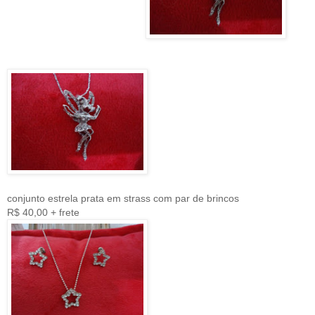
conjunto estrela prata em strass com par de brincos
R$ 40,00 + frete