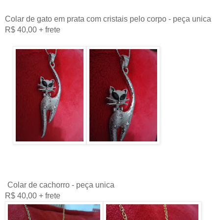
Colar de gato em prata com cristais pelo corpo - peça unica
R$ 40,00 + frete
Colar de cachorro - peça unica
R$ 40,00 + frete