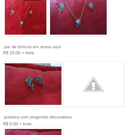
par de brincos em strass azul
R$ 10,00 + frete
pulseira com pingentes decorativos
R$ 5,00 + frete