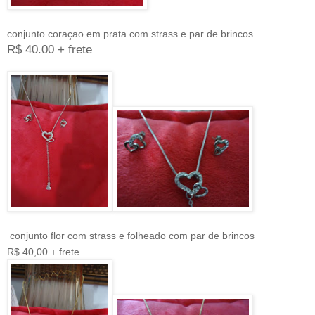
conjunto coraçao em prata com strass e par de brincos
R$ 40.00 + frete
conjunto flor com strass e folheado com par de brincos
R$ 40,00 + frete