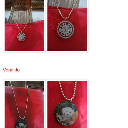
Vendido