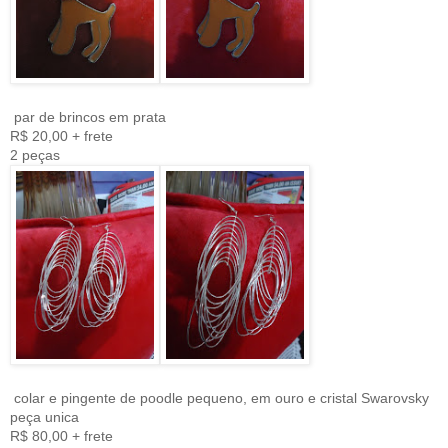
par de brincos em prata
R$ 20,00 + frete
2 peças
colar e pingente de poodle pequeno, em ouro e cristal Swarovsky
peça unica
R$ 80,00 + frete