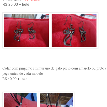
R$ 25,00 + frete
Colar com pingente em murano de gato preto com amarelo ou preto 
peça unica de cada modelo
R$ 40,00 + frete