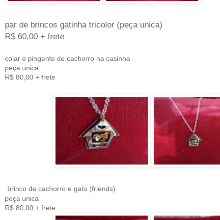
par de brincos gatinha tricolor (peça unica)
R$ 60,00 + frete
colar e pingente de cachorro na casinha
peça unica
R$ 80,00 + frete
brinco de cachorro e gato (friends)
peça unica
R$ 80,00 + frete