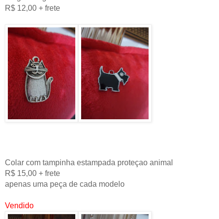
R$ 12,00 + frete
Colar com tampinha estampada proteçao animal
R$ 15,00 + frete
apenas uma peça de cada modelo
Vendido