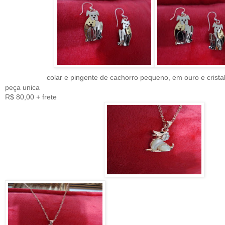
colar e pingente de cachorro pequeno, em ouro e crist
peça unica
R$ 80,00 + frete