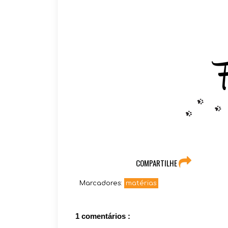
COMPARTILHE
Marcadores:
matérias
1 comentários :