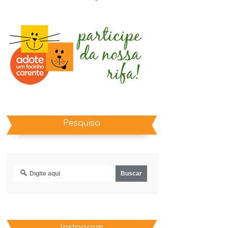
Pesquisa
Instagram