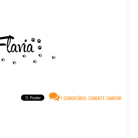
1 COMENTÁRIO, COMENTE TAMBÉM!