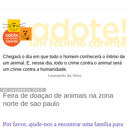
Chegará o dia em que todo o homem conhecerá o íntimo de
um animal. E, nesse dia, todo o crime contra o animal será
um crime contra a humanidade.
Leonardo da Vinci
06 setembro 2013
Feira de doaçao de animais na zona
norte de sao paulo
Por favor, ajude-nos a encontrar uma família para