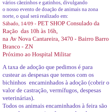
vários cãezinhos e gatinhos, divulgando
o nosso evento de doação de animais na zona
norte, o qual será realizado em:
PET SHOP Consulado da
Sábado, 14/09 -
Ração das 10h às 16h,
na Av Nova Cantareira, 3470 - Bairro Barro
Branco - ZN
Próximo ao Hospital Militar
A taxa de adoção que pedimos é para
custear as despesas que temos com os
bichinhos encaminhados à adoção (cobrir o
valor de castração, vermífugos, despesas
veterinárias).
Todos os animais encaminhados à feira são