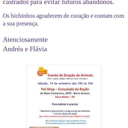
castrados para evitar futuros abandonos.
Os bichinhos agradecem de coração e contam com
a sua presença.
Atenciosamente
Andréa e Flávia