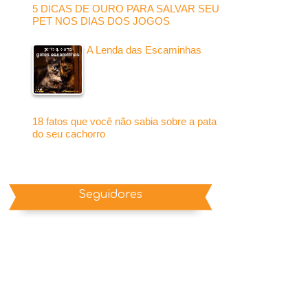
5 DICAS DE OURO PARA SALVAR SEU
PET NOS DIAS DOS JOGOS
A Lenda das Escaminhas
18 fatos que você não sabia sobre a pata
do seu cachorro
Seguidores