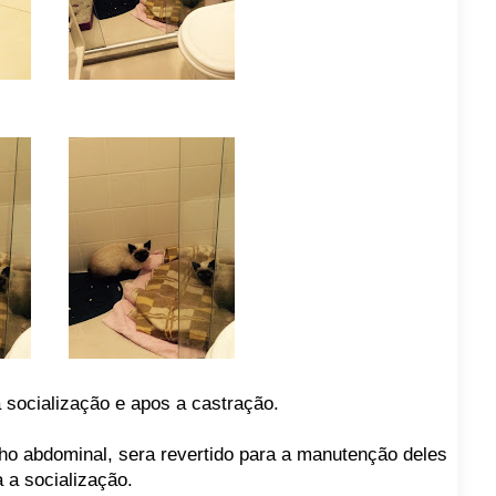
 socialização e apos a castração.
lho abdominal, sera revertido para a manutenção deles
 a socialização.