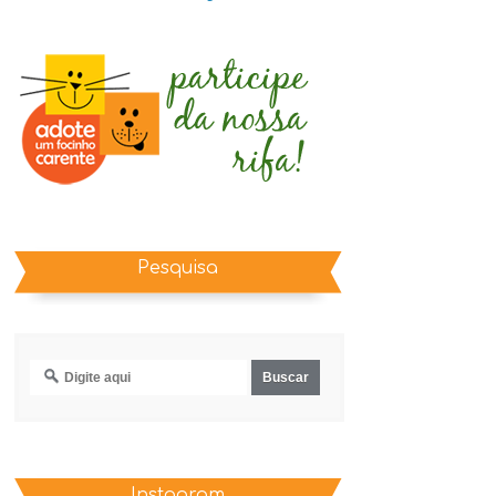
Pesquisa
Instagram