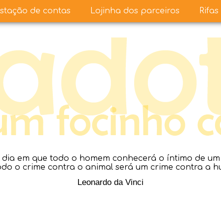
stação de contas
Lojinha dos parceiros
Rifas
dia em que todo o homem conhecerá o íntimo de um a
todo o crime contra o animal será um crime contra a 
Leonardo da Vinci