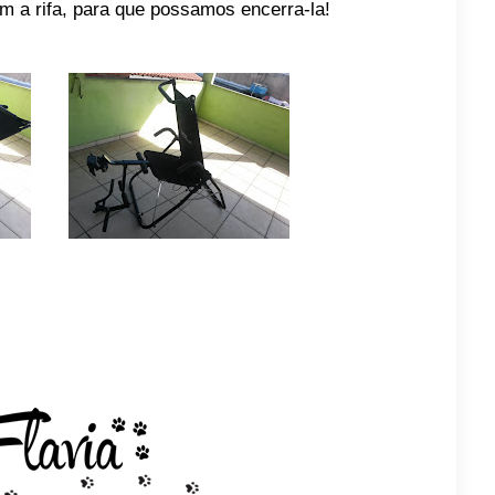
m a rifa, para que possamos encerra-la!