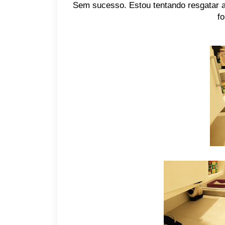
Sem sucesso. Estou tentando resgatar 
f