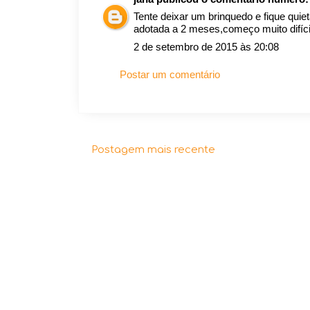
Tente deixar um brinquedo e fique qu
adotada a 2 meses,começo muito difícil
2 de setembro de 2015 às 20:08
Postar um comentário
Postagem mais recente