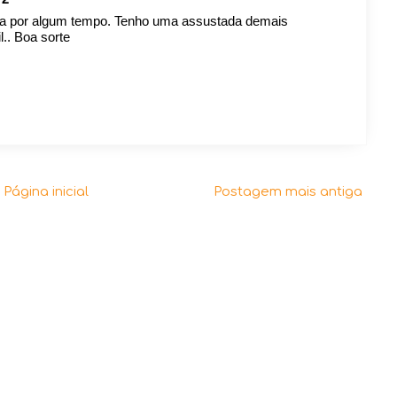
ieta por algum tempo. Tenho uma assustada demais
.. Boa sorte
Página inicial
Postagem mais antiga