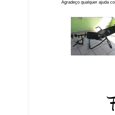
Agradeço qualquer ajuda co