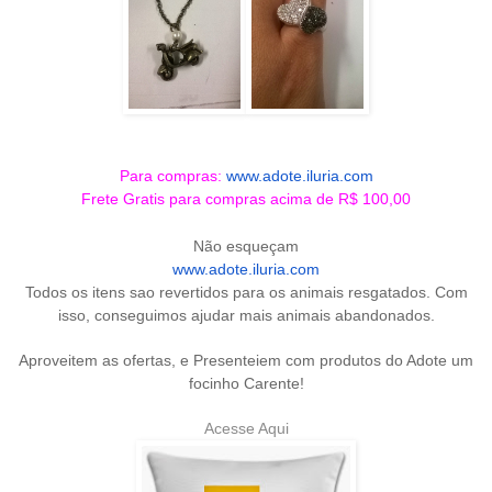
Para compras:
www.adote.iluria.com
Frete Gratis para compras acima de R$ 100,00
Não esqueçam
www.adote.iluria.com
Todos os itens sao revertidos para os animais resgatados. Com
isso, conseguimos ajudar mais animais abandonados.
Aproveitem as ofertas, e Presenteiem com produtos do Adote um
focinho Carente!
Acesse Aqui