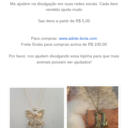
Me ajudem na divulgação em suas redes socais. Cada item
vendido ajuda muito
Sao itens a partir de R$ 5,00
Para compras:
www.adote.iluria.com
Frete Gratis para compras acima de R$ 100,00
Por favor, nos ajudem divulgando essa lojinha para que mais
animais possam ser ajudados!