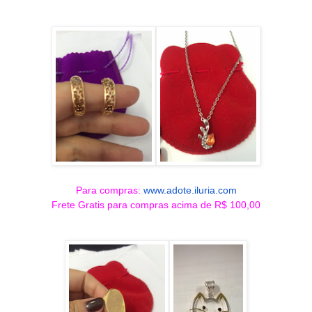
Para compras:
www.adote.iluria.com
Frete Gratis para compras acima de R$ 100,00