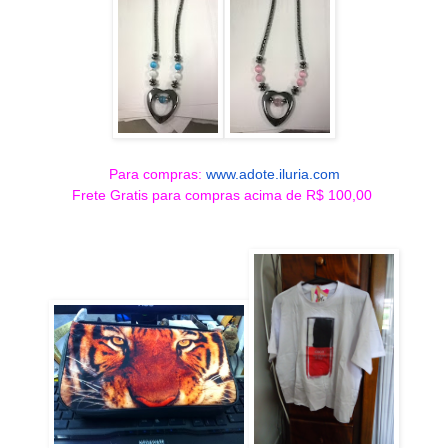
Para compras:
www.adote.iluria.com
Frete Gratis para compras acima de R$ 100,00