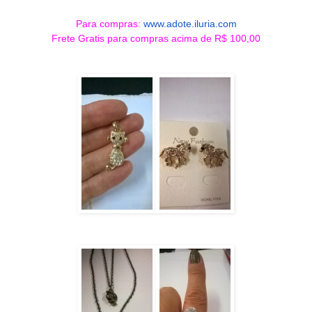
Para compras:
www.adote.iluria.com
Frete Gratis para compras acima de R$ 100,00