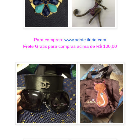
Para compras:
www.adote.iluria.com
Frete Gratis para compras acima de R$ 100,00