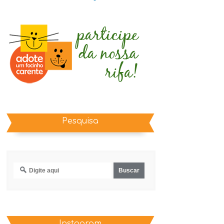
Pesquisa
Instagram