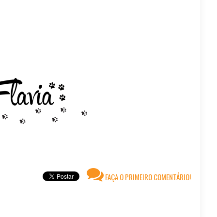
FAÇA O PRIMEIRO COMENTÁRIO!