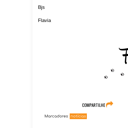
Bjs
Flavia
COMPARTILHE
Marcadores:
notícias