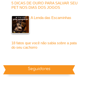
5 DICAS DE OURO PARA SALVAR SEU
PET NOS DIAS DOS JOGOS
A Lenda das Escaminhas
18 fatos que você não sabia sobre a pata
do seu cachorro
Seguidores