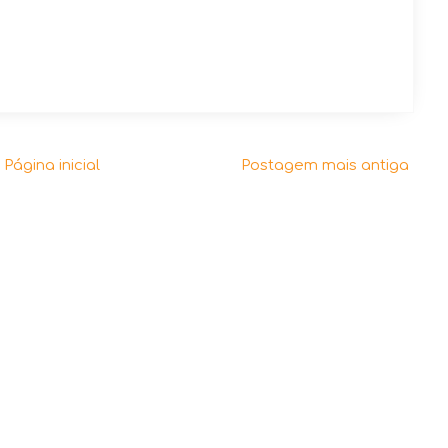
Página inicial
Postagem mais antiga