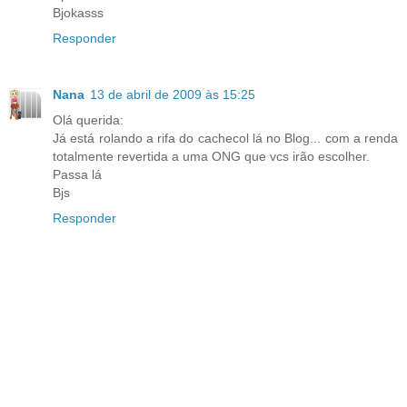
Bjokasss
Responder
Nana
13 de abril de 2009 às 15:25
Olá querida:
Já está rolando a rifa do cachecol lá no Blog... com a renda
totalmente revertida a uma ONG que vcs irão escolher.
Passa lá
Bjs
Responder