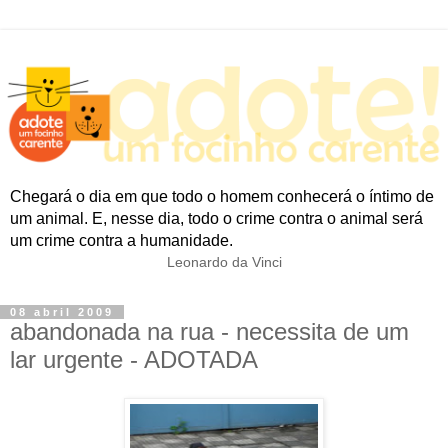
Chegará o dia em que todo o homem conhecerá o íntimo de
um animal. E, nesse dia, todo o crime contra o animal será
um crime contra a humanidade.
Leonardo da Vinci
08 abril 2009
abandonada na rua - necessita de um
lar urgente - ADOTADA