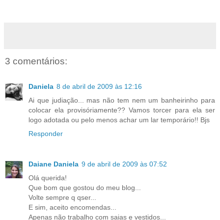
3 comentários:
Daniela
8 de abril de 2009 às 12:16
Ai que judiação... mas não tem nem um banheirinho para
colocar ela provisóriamente?? Vamos torcer para ela ser
logo adotada ou pelo menos achar um lar temporário!! Bjs
Responder
Daiane Daniela
9 de abril de 2009 às 07:52
Olá querida!
Que bom que gostou do meu blog...
Volte sempre q qser...
E sim, aceito encomendas...
Apenas não trabalho com saias e vestidos...