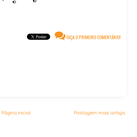
FAÇA O PRIMEIRO COMENTÁRIO!
Página inicial
Postagem mais antiga