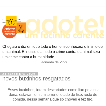
Chegará o dia em que todo o homem conhecerá o íntimo de
um animal. E, nesse dia, todo o crime contra o animal será
um crime contra a humanidade.
Leonardo da Vinci
24 setembro 2020
novos buxinhos resgatados
Esses buxinhos, foram descartados como lixo pela sua
dona. estavam em um terreno lotado de lixo, resto de
comida, nessa semana que so choveu e fez frio.