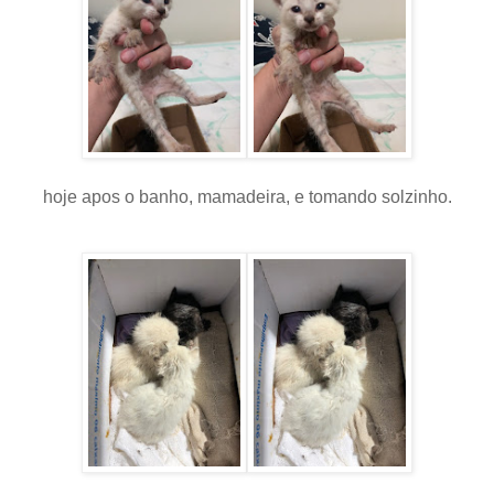
hoje apos o banho, mamadeira, e tomando solzinho.