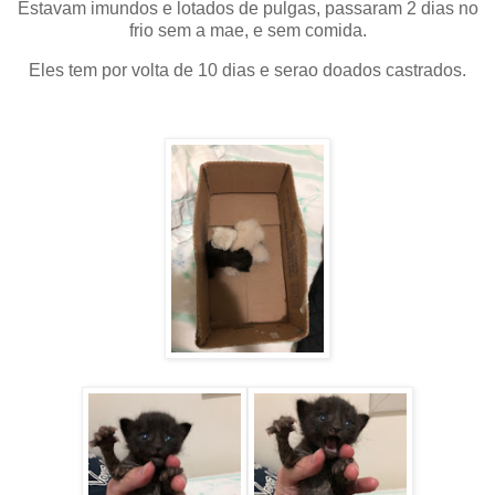
Estavam imundos e lotados de pulgas, passaram 2 dias no
frio sem a mae, e sem comida.
Eles tem por volta de 10 dias e serao doados castrados.