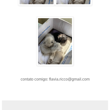
contato comigo: flavia.ricco@gmail.com