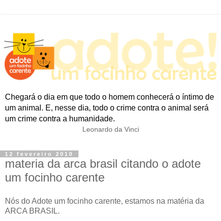
Chegará o dia em que todo o homem conhecerá o íntimo de
um animal. E, nesse dia, todo o crime contra o animal será
um crime contra a humanidade.
Leonardo da Vinci
12 fevereiro 2010
materia da arca brasil citando o adote
um focinho carente
Nós do Adote um focinho carente, estamos na matéria da
ARCA BRASIL.