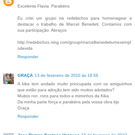
Excelente Flavia. Parabéns
Eu criei um grupo na redebichos para homenagear e
destacar o trabalho de Marcel Benedeti. Contamos com
sua participação. Abraços
http://redebichos.ning.com/group/marcelbenedetiumexempl
odevida
Responder
GRAÇA
13 de fevereiro de 2010 às 18:56
A kika tem andado muito priocupada com os amiguinhos
que estão para adoção,tem sido muitos adotados?
Muitos ron..rons para todos e miminhos da Kika
Da minha parte força e parabéns pela vossa obra bjs
Graça
Responder