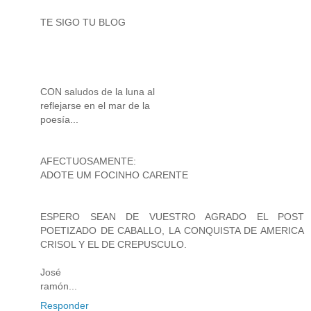
TE SIGO TU BLOG
CON saludos de la luna al
reflejarse en el mar de la
poesía...
AFECTUOSAMENTE:
ADOTE UM FOCINHO CARENTE
ESPERO SEAN DE VUESTRO AGRADO EL POST
POETIZADO DE CABALLO, LA CONQUISTA DE AMERICA
CRISOL Y EL DE CREPUSCULO.
José
ramón...
Responder