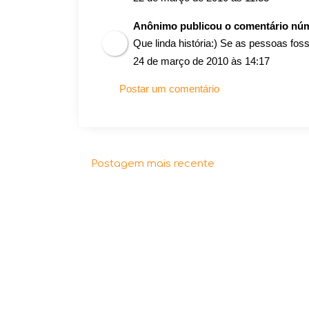
Anônimo publicou o comentário nú
Que linda história:) Se as pessoas fo
24 de março de 2010 às 14:17
Postar um comentário
Postagem mais recente