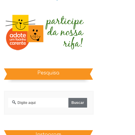
Pesquisa
Instagram