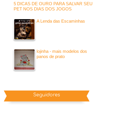
5 DICAS DE OURO PARA SALVAR SEU
PET NOS DIAS DOS JOGOS
A Lenda das Escaminhas
lojinha - mais modelos dos
panos de prato
Seguidores