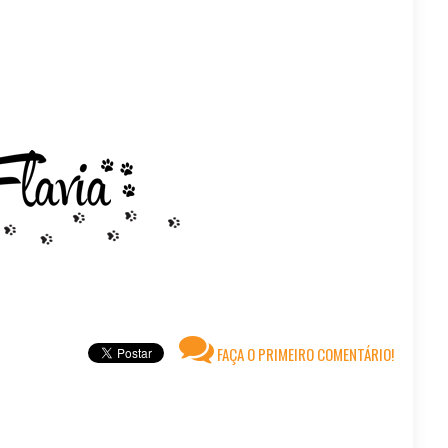
FAÇA O PRIMEIRO COMENTÁRIO!