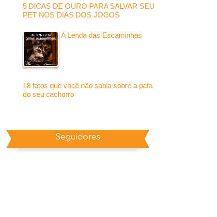
5 DICAS DE OURO PARA SALVAR SEU
PET NOS DIAS DOS JOGOS
A Lenda das Escaminhas
18 fatos que você não sabia sobre a pata
do seu cachorro
Seguidores