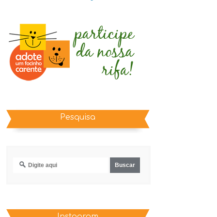
Pesquisa
Instagram