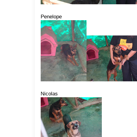
Penelope
Nicolas