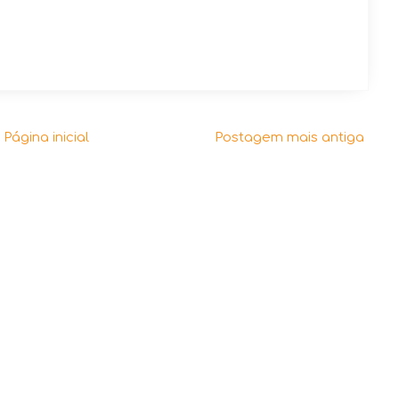
Página inicial
Postagem mais antiga