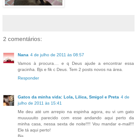
2 comentários:
Nana
4 de julho de 2011 às 08:57
Vamos à procura.... e q Deus ajude a encontrar essa
gracinha. Bjs e fik c Deus. Tem 2 posts novos na área.
Responder
Gatos da minha vida: Lola, Lilica, Smigol e Preta
4 de
julho de 2011 às 15:41
Me deu até um arrepio na espinha agora, eu vi um gato
muuuuuito parecido com esse andando aqui perto da
minha casa, nessa sexta de noite!!!! Vou mandar e-mail!!!
Ele tá aqui perto!
Bjs