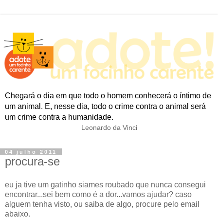
Chegará o dia em que todo o homem conhecerá o íntimo de
um animal. E, nesse dia, todo o crime contra o animal será
um crime contra a humanidade.
Leonardo da Vinci
04 julho 2011
procura-se
eu ja tive um gatinho siames roubado que nunca consegui
encontrar...sei bem como é a dor...vamos ajudar? caso
alguem tenha visto, ou saiba de algo, procure pelo email
abaixo.