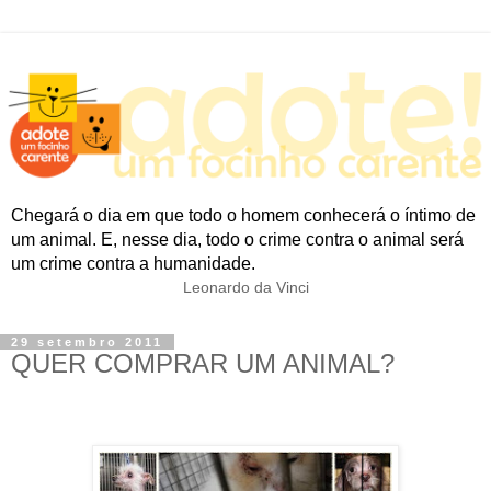
Chegará o dia em que todo o homem conhecerá o íntimo de
um animal. E, nesse dia, todo o crime contra o animal será
um crime contra a humanidade.
Leonardo da Vinci
29 setembro 2011
QUER COMPRAR UM ANIMAL?