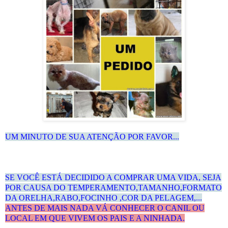
UM MINUTO DE SUA ATENÇÃO POR FAVOR...
SE VOCÊ ESTÁ DECIDIDO A COMPRAR UMA VIDA, SEJA
POR CAUSA DO TEMPERAMENTO,TAMANHO,FORMATO
DA ORELHA,RABO,FOCINHO ,COR DA PELAGEM,...
ANTES DE MAIS NADA VÁ CONHECER O CANIL OU
LOCAL
EM QUE VIVEM OS
PAIS E A NINHADA.