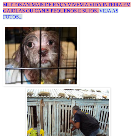
MUITOS ANIMAIS DE RAÇA VIVEM A VIDA INTEIRA
EM
GAIOLAS OU CANIS
PEQUENOS E SUJOS.
VEJA AS
FOTOS...