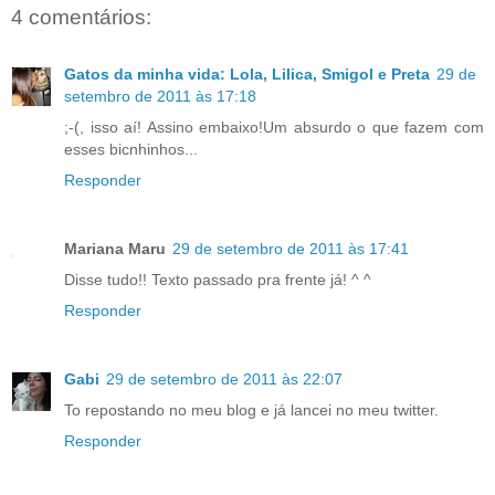
4 comentários:
Gatos da minha vida: Lola, Lilica, Smigol e Preta
29 de
setembro de 2011 às 17:18
;-(, isso aí! Assino embaixo!Um absurdo o que fazem com
esses bicnhinhos...
Responder
Mariana Maru
29 de setembro de 2011 às 17:41
Disse tudo!! Texto passado pra frente já! ^ ^
Responder
Gabi
29 de setembro de 2011 às 22:07
To repostando no meu blog e já lancei no meu twitter.
Responder