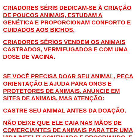
CRIADORES SÉRIS DEDICAM-SE À CRIAÇÃO
DE POUCOS ANIMAIS, ESTUDAM A
GENÉTICA E PROPORCIONAM CONFORTO E
CUIDADOS AOS BICHOS.
CRIADORES SÉRIOS VENDEM OS ANIMAIS
CASTRADOS, VERMIFUGADOS E COM UMA
DOSE DE VACINA.
SE VOCÊ PRECISA DOAR SEU ANIMAL, PEÇA
ORIENTAÇÃO E AJUDA PARA ONGS E
PROTETORES DE ANIMAIS. ANUNCIE
EM
SITES DE
ANIMAIS
, MAS ATENÇÃO:
CASTRE SEU ANIMAL ANTES DA DOAÇÃO.
NÃO DEIXE QUE ELE CAIA NAS MÃOS DE
COMERCIANTES DE ANIMAIS PARA TER UMA