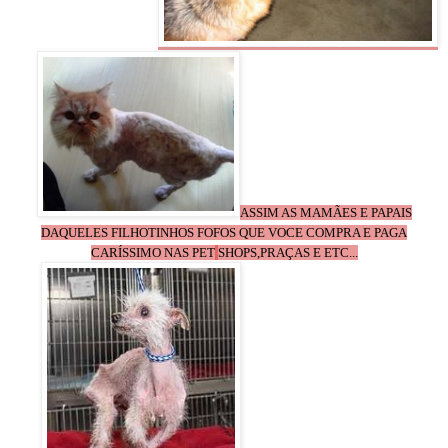
ASSIM AS MAMÃES E PAPAIS
DAQUELES FILHOTINHOS FOFOS QUE VOCE COMPRA E PAGA
CARÍSSIMO NAS PET
SHOPS,PRAÇAS E ETC...