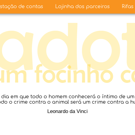
stação de contas
Lojinha dos parceiros
Rifas
dia em que todo o homem conhecerá o íntimo de um a
todo o crime contra o animal será um crime contra a 
Leonardo da Vinci