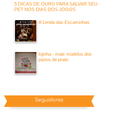
5 DICAS DE OURO PARA SALVAR SEU
PET NOS DIAS DOS JOGOS
A Lenda das Escaminhas
lojinha - mais modelos dos
panos de prato
Seguidores