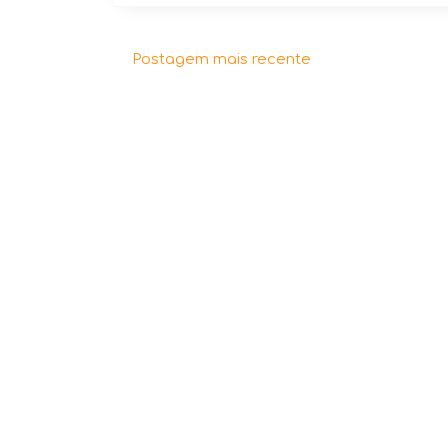
Postagem mais recente