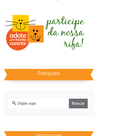
Pesquisa
Instagram