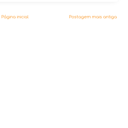
Página inicial
Postagem mais antiga