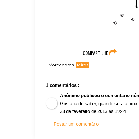
COMPARTILHE
Marcadores:
feiras
1 comentários :
Anônimo publicou o comentário nú
Gostaria de saber, quando será a próxi
23 de fevereiro de 2013 às 19:44
Postar um comentário