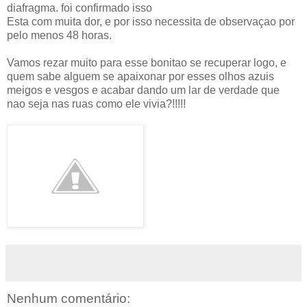
diafragma. foi confirmado isso
Esta com muita dor, e por isso necessita de observaçao por
pelo menos 48 horas.
Vamos rezar muito para esse bonitao se recuperar logo, e
quem sabe alguem se apaixonar por esses olhos azuis
meigos e vesgos e acabar dando um lar de verdade que
nao seja nas ruas como ele vivia?!!!!!
Nenhum comentário: