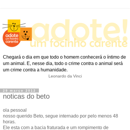
Chegará o dia em que todo o homem conhecerá o íntimo de
um animal. E, nesse dia, todo o crime contra o animal será
um crime contra a humanidade.
Leonardo da Vinci
29 março 2012
noticas do beto
ola pessoal
nosso querido Beto, segue internado por pelo menos 48
horas.
Ele esta com a bacia fraturada e um rompimento de