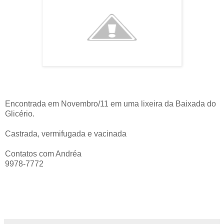
Encontrada em Novembro/11 em uma lixeira da Baixada do
Glicério.
Castrada, vermifugada e vacinada
Contatos com Andréa
9978-7772