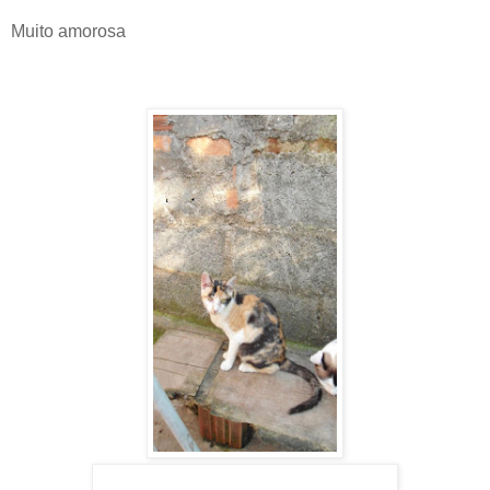
Muito amorosa