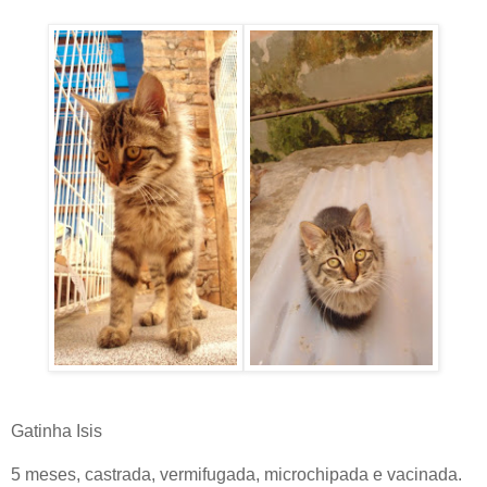
Gatinha Isis
5 meses, castrada, vermifugada, microchipada e vacinada.