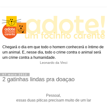
Chegará o dia em que todo o homem conhecerá o íntimo de
um animal. E, nesse dia, todo o crime contra o animal será
um crime contra a humanidade.
Leonardo da Vinci
07 maio 2012
2 gatinhas lindas pra doaçao
Pessoal,
essas duas piticas precisam muito de um lar