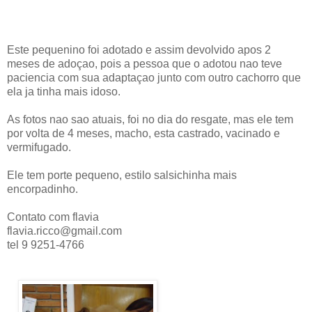
Este pequenino foi adotado e assim devolvido apos 2
meses de adoçao, pois a pessoa que o adotou nao teve
paciencia com sua adaptaçao junto com outro cachorro que
ela ja tinha mais idoso.
As fotos nao sao atuais, foi no dia do resgate, mas ele tem
por volta de 4 meses, macho, esta castrado, vacinado e
vermifugado.
Ele tem porte pequeno, estilo salsichinha mais
encorpadinho.
Contato com flavia
flavia.ricco@gmail.com
tel 9 9251-4766