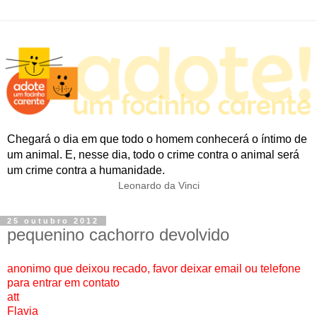
Chegará o dia em que todo o homem conhecerá o íntimo de
um animal. E, nesse dia, todo o crime contra o animal será
um crime contra a humanidade.
Leonardo da Vinci
25 outubro 2012
pequenino cachorro devolvido
anonimo que deixou recado, favor deixar email ou telefone
para entrar em contato
att
Flavia