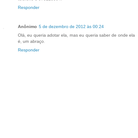
Responder
Anônimo
5 de dezembro de 2012 às 00:24
Olá, eu queria adotar ela, mas eu queria saber de onde ela
é, um abraço.
Responder