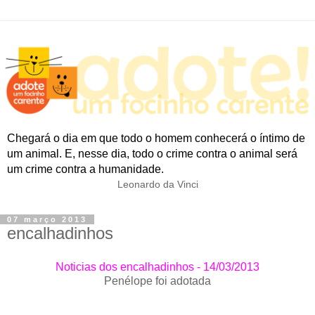
Chegará o dia em que todo o homem conhecerá o íntimo de
um animal. E, nesse dia, todo o crime contra o animal será
um crime contra a humanidade.
Leonardo da Vinci
07 março 2013
encalhadinhos
Noticias dos encalhadinhos - 14/03/2013
Penélope foi adotada