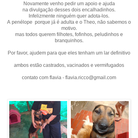
Novamente venho pedir um apoio e ajuda
na divulgação desses dois encalhadinhos.
Infelizmente ninguém quer adota-los.
A penélope porque já é adulta e o Theo, não sabemos o
motivo.
mas todos querem filhotes, fofinhos, peludinhos e
branquinhos.
Por favor, ajudem para que eles tenham um lar definitivo
ambos estão castrados, vacinados e vermifugados
contato com flavia - flavia.ricco@gmail.com