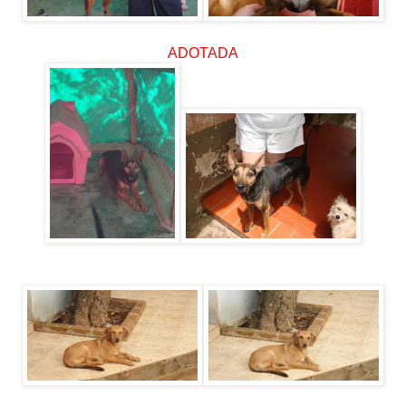
ADOTADA