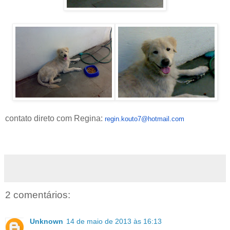
contato direto com Regina:
regin.kouto7@hotmail.com
2 comentários:
Unknown
14 de maio de 2013 às 16:13