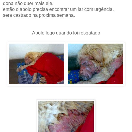
dona não quer mais ele.
então o apolo precisa encontrar um lar com urgência.
sera castrado na proxima semana.
Apolo logo quando foi resgatado