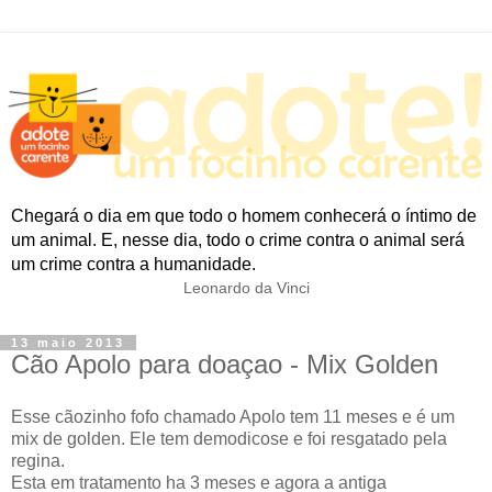
Chegará o dia em que todo o homem conhecerá o íntimo de
um animal. E, nesse dia, todo o crime contra o animal será
um crime contra a humanidade.
Leonardo da Vinci
13 maio 2013
Cão Apolo para doaçao - Mix Golden
Esse cãozinho fofo chamado Apolo tem 11 meses e é um
mix de golden. Ele tem demodicose e foi resgatado pela
regina.
Esta em tratamento ha 3 meses e agora a antiga