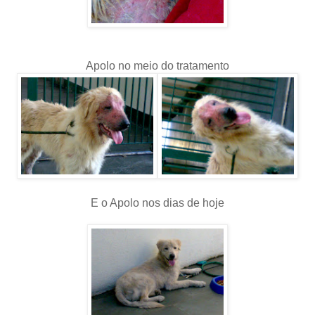
Apolo no meio do tratamento
E o Apolo nos dias de hoje