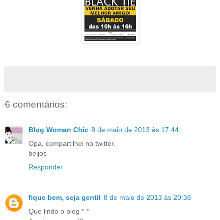
6 comentários:
Blog Woman Chic
8 de maio de 2013 às 17:44
Opa, compartilhei no twitter.
beijos
Responder
fique bem, seja gentil
8 de maio de 2013 às 20:38
Que lindo o blog *-*