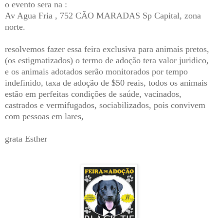
o evento sera na :
Av Agua Fria , 752 CÃO MARADAS Sp Capital, zona
norte.
resolvemos fazer essa feira exclusiva para animais pretos,
(os estigmatizados) o termo de adoção tera valor juridico,
e os animais adotados serão monitorados por tempo
indefinido, taxa de adoção de $50 reais, todos os animais
estão em perfeitas condições de saúde, vacinados,
castrados e vermifugados, sociabilizados, pois convivem
com pessoas em lares,
grata Esther