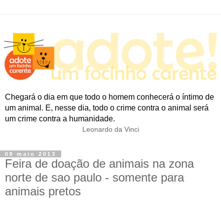
Chegará o dia em que todo o homem conhecerá o íntimo de
um animal. E, nesse dia, todo o crime contra o animal será
um crime contra a humanidade.
Leonardo da Vinci
08 maio 2013
Feira de doação de animais na zona
norte de sao paulo - somente para
animais pretos