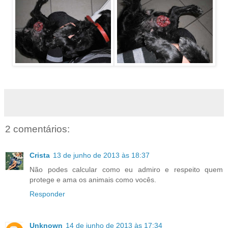
2 comentários:
Crista
13 de junho de 2013 às 18:37
Não podes calcular como eu admiro e respeito quem
protege e ama os animais como vocês.
Responder
Unknown
14 de junho de 2013 às 17:34