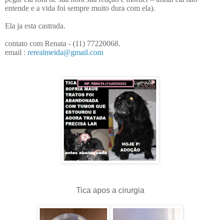
entende e a vida foi sempre muito dura com ela).
Ela ja esta castrada.
contato com Renata - (11) 77220068.
email :
rerealmeida@gmail.com
Tica apos a cirurgia