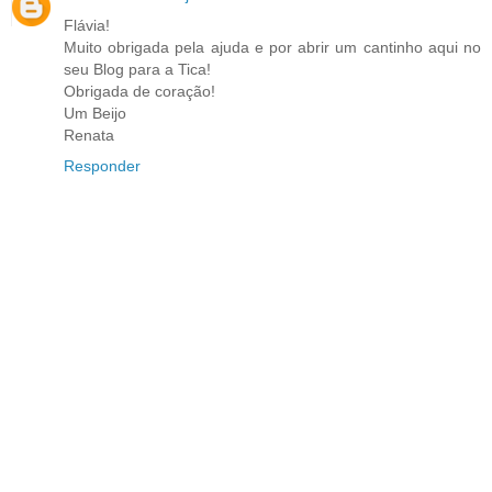
Flávia!
Muito obrigada pela ajuda e por abrir um cantinho aqui no
seu Blog para a Tica!
Obrigada de coração!
Um Beijo
Renata
Responder