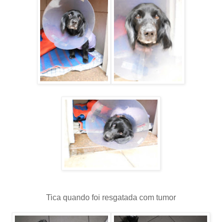
Tica quando foi resgatada com tumor