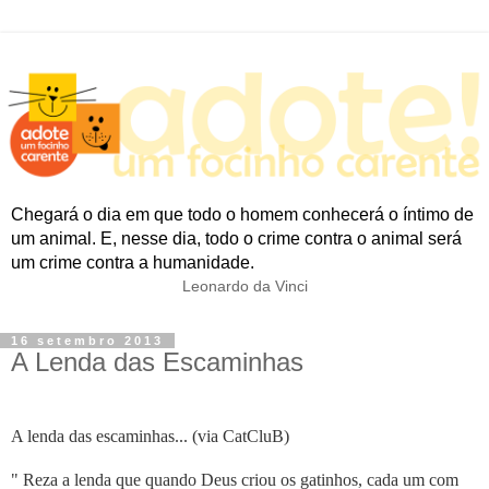
Chegará o dia em que todo o homem conhecerá o íntimo de
um animal. E, nesse dia, todo o crime contra o animal será
um crime contra a humanidade.
Leonardo da Vinci
16 setembro 2013
A Lenda das Escaminhas
A lenda das escaminhas... (via CatCluB)
" Reza a lenda que quando Deus criou os gatinhos, cada um com