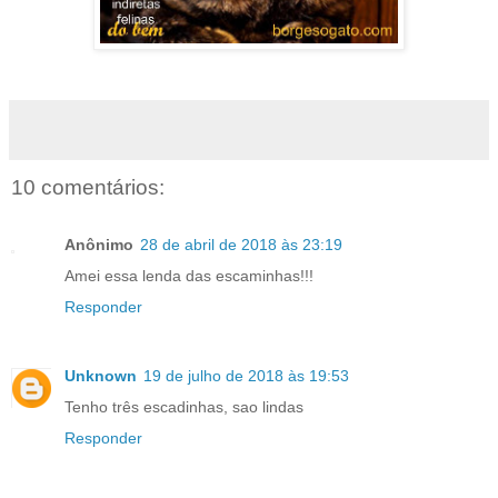
10 comentários:
Anônimo
28 de abril de 2018 às 23:19
Amei essa lenda das escaminhas!!!
Responder
Unknown
19 de julho de 2018 às 19:53
Tenho três escadinhas, sao lindas
Responder