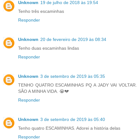
Unknown
19 de julho de 2018 às 19:54
Tenho três escaminhas
Responder
Unknown
20 de fevereiro de 2019 às 08:34
Tenho duas escaminhas lindas
Responder
Unknown
3 de setembro de 2019 às 05:35
TENHO QUATRO ESCAMINHAS PQ A JADY VAI VOLTAR.
SÃO A MINHA VIDA. 😭💔
Responder
Unknown
3 de setembro de 2019 às 05:40
Tenho quatro ESCAMINHAS. Adorei a história delas
Responder