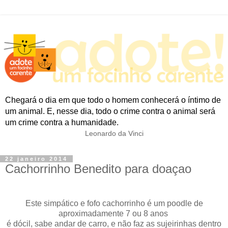
Chegará o dia em que todo o homem conhecerá o íntimo de
um animal. E, nesse dia, todo o crime contra o animal será
um crime contra a humanidade.
Leonardo da Vinci
22 janeiro 2014
Cachorrinho Benedito para doaçao
Este simpático e fofo cachorrinho é um poodle de
aproximadamente 7 ou 8 anos
é dócil, sabe andar de carro, e não faz as sujeirinhas dentro