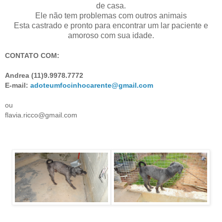
de casa.
Ele não tem problemas com outros animais
Esta castrado e pronto para encontrar um lar paciente e
amoroso com sua idade.
CONTATO COM:
Andrea (11)9.9978.7772
E-mail:
adoteumfocinhocarente@gmail.com
ou
flavia.ricco@gmail.com