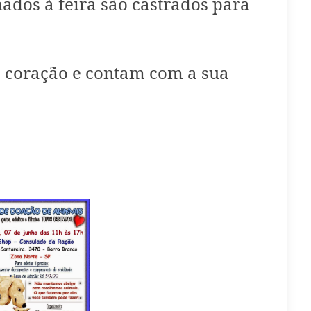
dos à feira são castrados para
 coração e contam com a sua