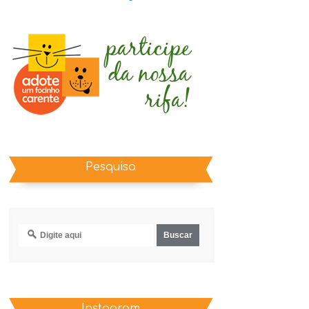
Pesquisa
Instagram