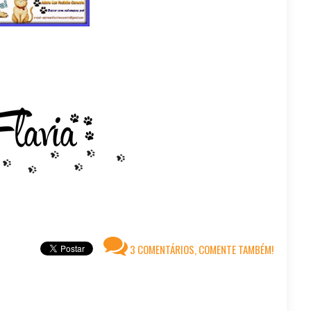
3 COMENTÁRIOS, COMENTE TAMBÉM!