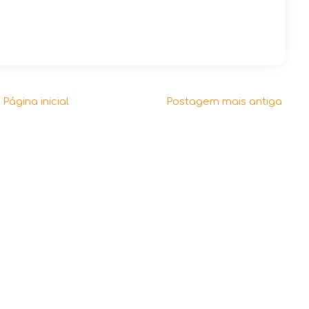
Página inicial
Postagem mais antiga