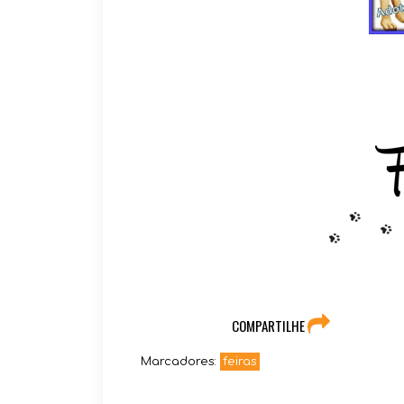
COMPARTILHE
Marcadores:
feiras