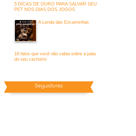
5 DICAS DE OURO PARA SALVAR SEU
PET NOS DIAS DOS JOGOS
A Lenda das Escaminhas
18 fatos que você não sabia sobre a pata
do seu cachorro
Seguidores