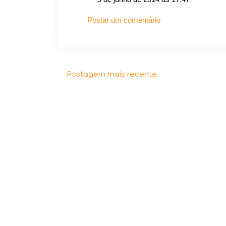
Postar um comentário
Postagem mais recente