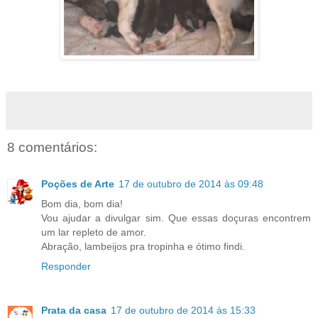
8 comentários:
Poções de Arte
17 de outubro de 2014 às 09:48
Bom dia, bom dia!
Vou ajudar a divulgar sim. Que essas doçuras encontrem
um lar repleto de amor.
Abração, lambeijos pra tropinha e ótimo findi.
Responder
Prata da casa
17 de outubro de 2014 às 15:33