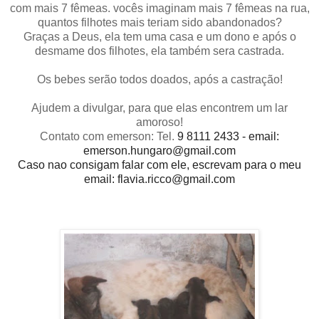
com mais 7 fêmeas. vocês imaginam mais 7 fêmeas na rua,
quantos filhotes mais teriam sido abandonados?
Graças a Deus, ela tem uma casa e um dono e após o
desmame dos filhotes, ela também sera castrada.
Os bebes serão todos doados, após a castração!
Ajudem a divulgar, para que elas encontrem um lar
amoroso!
Contato com emerson: Tel.
9 8111 2433 - email:
emerson.hungaro@gmail.com
Caso nao consigam falar com ele, escrevam para o meu
email: flavia.ricco@gmail.com