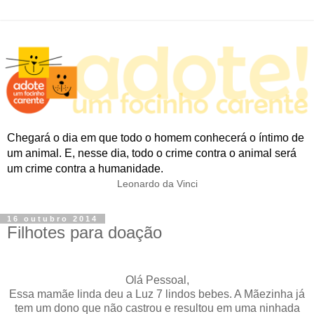
Chegará o dia em que todo o homem conhecerá o íntimo de
um animal. E, nesse dia, todo o crime contra o animal será
um crime contra a humanidade.
Leonardo da Vinci
16 outubro 2014
Filhotes para doação
Olá Pessoal,
Essa mamãe linda deu a Luz 7 lindos bebes. A Mãezinha já
tem um dono que não castrou e resultou em uma ninhada