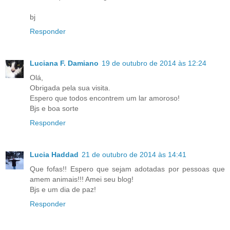
bj
Responder
Luciana F. Damiano
19 de outubro de 2014 às 12:24
Olá,
Obrigada pela sua visita.
Espero que todos encontrem um lar amoroso!
Bjs e boa sorte
Responder
Lucia Haddad
21 de outubro de 2014 às 14:41
Que fofas!! Espero que sejam adotadas por pessoas que
amem animais!!! Amei seu blog!
Bjs e um dia de paz!
Responder