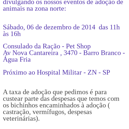
divulgando os nossos eventos de adoção de
animais na zona norte:
Sábado, 06 de dezembro de 2014 das 11h
às 16h
Consulado da Ração - Pet Shop
Av Nova Cantareira , 3470 - Barro Branco -
Água Fria
Próximo ao Hospital Militar - ZN - SP
A taxa de adoção que pedimos é para
custear parte das despesas que temos com
os bichinhos encaminhados à adoção (
castração, vermífugos, despesas
veterinárias).