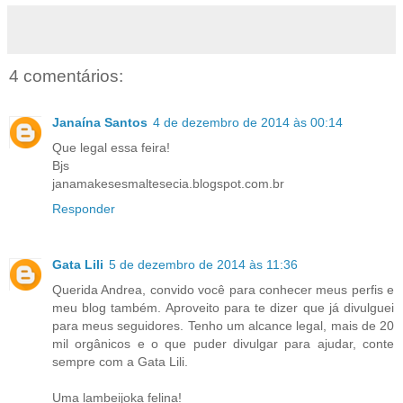
4 comentários:
Janaína Santos
4 de dezembro de 2014 às 00:14
Que legal essa feira!
Bjs
janamakesesmaltesecia.blogspot.com.br
Responder
Gata Lili
5 de dezembro de 2014 às 11:36
Querida Andrea, convido você para conhecer meus perfis e
meu blog também. Aproveito para te dizer que já divulguei
para meus seguidores. Tenho um alcance legal, mais de 20
mil orgânicos e o que puder divulgar para ajudar, conte
sempre com a Gata Lili.
Uma lambeijoka felina!