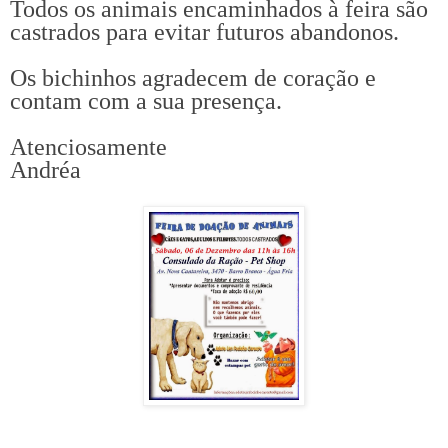
Todos os animais encaminhados à feira são
castrados para evitar futuros abandonos.
Os bichinhos agradecem de coração e
contam com a sua presença.
Atenciosamente
Andréa