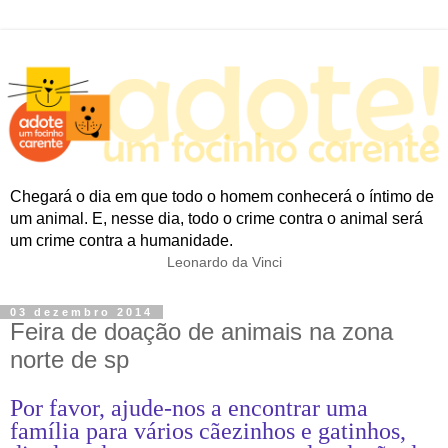
Chegará o dia em que todo o homem conhecerá o íntimo de
um animal. E, nesse dia, todo o crime contra o animal será
um crime contra a humanidade.
Leonardo da Vinci
03 dezembro 2014
Feira de doação de animais na zona
norte de sp
Por favor, ajude-nos a encontrar uma
família para vários cãezinhos e gatinhos,