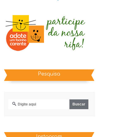
Pesquisa
Instagram