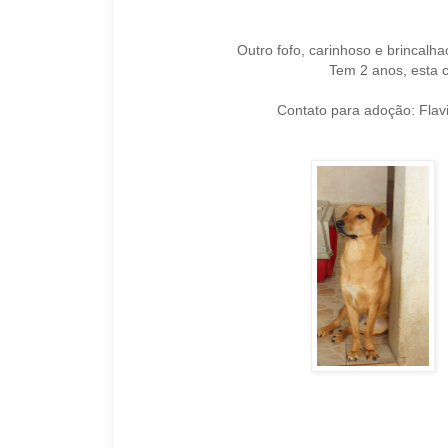
Outro fofo, carinhoso e brincalha
Tem 2 anos, esta 
Contato para adoção: Flavi