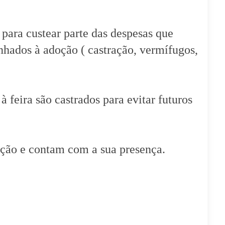
para custear parte das despesas que
hados à adoção ( castração, vermífugos,
feira são castrados para evitar futuros
ção e contam com a sua presença.