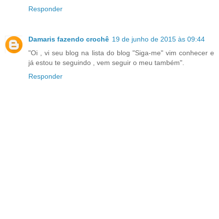
Responder
Damaris fazendo crochê
19 de junho de 2015 às 09:44
"Oi , vi seu blog na lista do blog "Siga-me" vim conhecer e
já estou te seguindo , vem seguir o meu também".
Responder