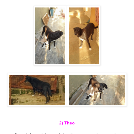
2) Theo