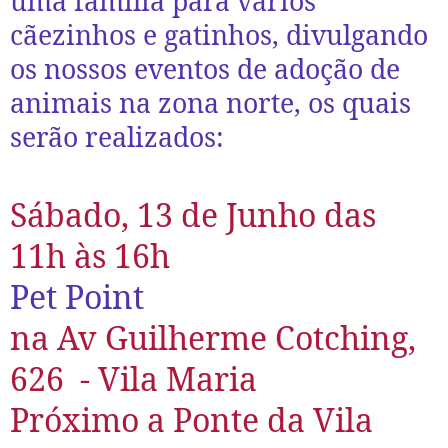
uma família para vários
cãezinhos e gatinhos, divulgando
os nossos eventos de adoção de
animais na zona norte, os quais
serão realizados:
Sábado, 13 de Junho
das
11h às 16h
Pet Point
na Av Guilherme Cotching,
626 - Vila Maria
Próximo a Ponte da Vila