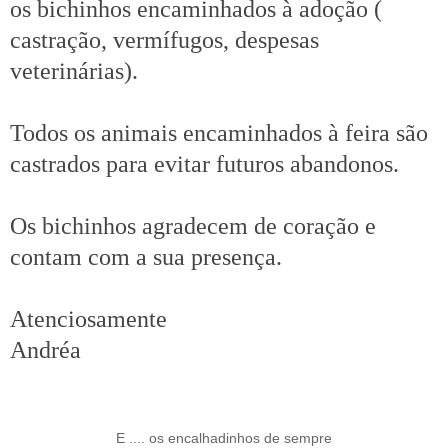
os bichinhos encaminhados à adoção (
castração, vermífugos, despesas
veterinárias).
Todos os animais encaminhados à feira são
castrados para evitar futuros abandonos.
Os bichinhos agradecem de coração e
contam com a sua presença.
Atenciosamente
Andréa
E .... os encalhadinhos de sempre