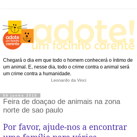
Chegará o dia em que todo o homem conhecerá o íntimo de
um animal. E, nesse dia, todo o crime contra o animal será
um crime contra a humanidade.
Leonardo da Vinci
09 junho 2015
Feira de doaçao de animais na zona
norte de sao paulo
Por favor, ajude-nos a encontrar