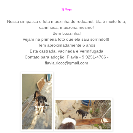
1) Nega
Nossa simpatica e fofa maezinha do rodoanel.
Ela é muito fofa,
carinhosa, maezona mesmo!
Bem boazinha!
Vejam na primeira foto que ela saiu sorrindo!!!
Tem aproximadamente 6 anos
Esta castrada, vacinada e Vermifugada
Contato para adoção: Flavia - 9 9251-4766 -
flavia.ricco@gmail.com