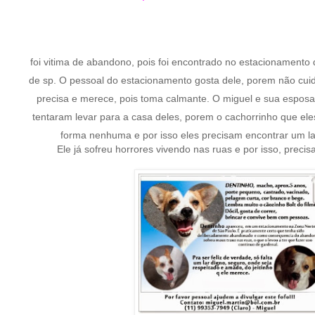
foi vitima de abandono, pois foi encontrado no estacionamento 
de sp. O pessoal do estacionamento gosta dele, porem não cui
precisa e merece, pois toma calmante. O miguel e sua esposa
tentaram levar para a casa deles, porem o cachorrinho que ele
forma nenhuma e por isso eles precisam encontrar um la
Ele já sofreu horrores vivendo nas ruas e por isso, preci