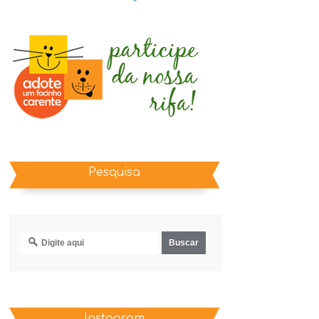
Pesquisa
Instagram