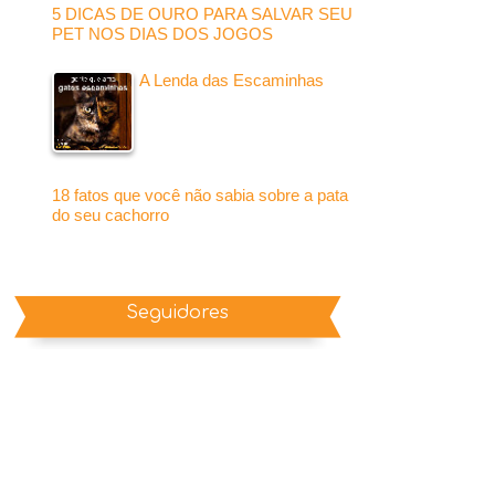
5 DICAS DE OURO PARA SALVAR SEU
PET NOS DIAS DOS JOGOS
A Lenda das Escaminhas
18 fatos que você não sabia sobre a pata
do seu cachorro
Seguidores