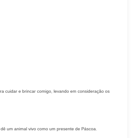
ara cuidar e brincar comigo, levando em consideração os
 dê um animal vivo como um presente de Páscoa.